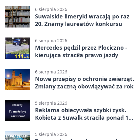
6 sierpnia 2026
Suwalskie limeryki wracają po raz
20. Znamy laureatów konkursu
6 sierpnia 2026
Mercedes pędził przez Płociczno -
kierująca straciła prawo jazdy
6 sierpnia 2026
Nowe przepisy o ochronie zwierząt.
Zmiany zaczną obowiązywać za rok
5 sierpnia 2026
Reklama obiecywała szybki zysk.
Kobieta z Suwałk straciła ponad 190
tysięcy
5 sierpnia 2026