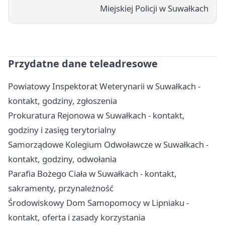
Miejskiej Policji w Suwałkach
Przydatne dane teleadresowe
Powiatowy Inspektorat Weterynarii w Suwałkach -
kontakt, godziny, zgłoszenia
Prokuratura Rejonowa w Suwałkach - kontakt,
godziny i zasięg terytorialny
Samorządowe Kolegium Odwoławcze w Suwałkach -
kontakt, godziny, odwołania
Parafia Bożego Ciała w Suwałkach - kontakt,
sakramenty, przynależność
Środowiskowy Dom Samopomocy w Lipniaku -
kontakt, oferta i zasady korzystania