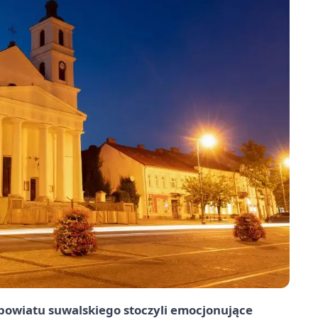
 powiatu suwalskiego stoczyli emocjonujące