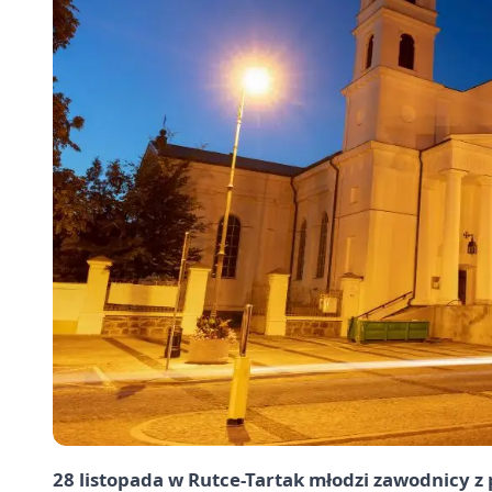
28 listopada w Rutce-Tartak młodzi zawodnicy z