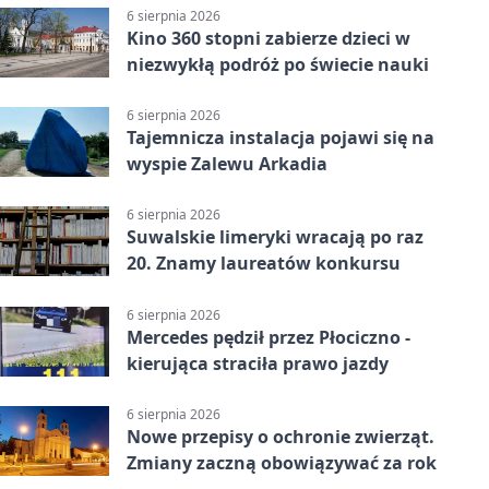
6 sierpnia 2026
Kino 360 stopni zabierze dzieci w
niezwykłą podróż po świecie nauki
6 sierpnia 2026
Tajemnicza instalacja pojawi się na
wyspie Zalewu Arkadia
6 sierpnia 2026
Suwalskie limeryki wracają po raz
20. Znamy laureatów konkursu
6 sierpnia 2026
Mercedes pędził przez Płociczno -
kierująca straciła prawo jazdy
6 sierpnia 2026
Nowe przepisy o ochronie zwierząt.
Zmiany zaczną obowiązywać za rok