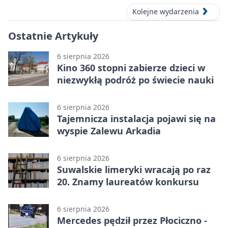
Kolejne wydarzenia
Ostatnie Artykuły
6 sierpnia 2026
Kino 360 stopni zabierze dzieci w
niezwykłą podróż po świecie nauki
6 sierpnia 2026
Tajemnicza instalacja pojawi się na
wyspie Zalewu Arkadia
6 sierpnia 2026
Suwalskie limeryki wracają po raz
20. Znamy laureatów konkursu
6 sierpnia 2026
Mercedes pędził przez Płociczno -