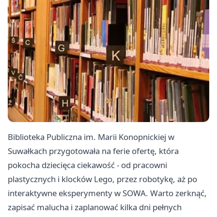
Biblioteka Publiczna im. Marii Konopnickiej w
Suwałkach przygotowała na ferie ofertę, która
pokocha dziecięca ciekawość - od pracowni
plastycznych i klocków Lego, przez robotykę, aż po
interaktywne eksperymenty w SOWA. Warto zerknąć,
zapisać malucha i zaplanować kilka dni pełnych