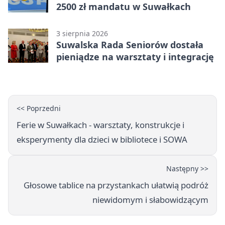
2500 zł mandatu w Suwałkach
3 sierpnia 2026
Suwalska Rada Seniorów dostała
pieniądze na warsztaty i integrację
<< Poprzedni
Ferie w Suwałkach - warsztaty, konstrukcje i
eksperymenty dla dzieci w bibliotece i SOWA
Następny >>
Głosowe tablice na przystankach ułatwią podróż
niewidomym i słabowidzącym