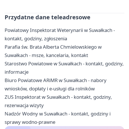
Przydatne dane teleadresowe
Powiatowy Inspektorat Weterynarii w Suwałkach -
kontakt, godziny, zgłoszenia
Parafia św. Brata Alberta Chmielowskiego w
Suwałkach - msze, kancelaria, kontakt
Starostwo Powiatowe w Suwałkach - kontakt, godziny,
informacje
Biuro Powiatowe ARiMR w Suwałkach - nabory
wniosków, dopłaty i e-usługi dla rolników
ZUS Inspektorat w Suwałkach - kontakt, godziny,
rezerwacja wizyty
Nadzór Wodny w Suwałkach - kontakt, godziny i
sprawy wodno-prawne