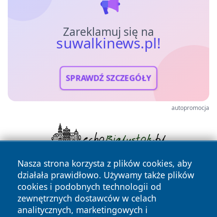
Zareklamuj się na
suwalkinews.pl!
SPRAWDŹ SZCZEGÓŁY
autopromocja
Nasza strona korzysta z plików cookies, aby
działała prawidłowo. Używamy także plików
cookies i podobnych technologii od
zewnętrznych dostawców w celach
analitycznych, marketingowych i