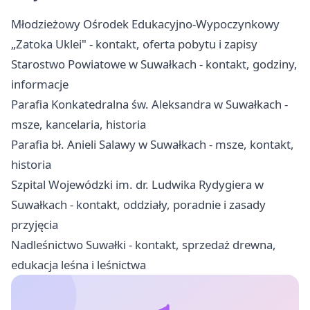
Młodzieżowy Ośrodek Edukacyjno-Wypoczynkowy
„Zatoka Uklei" - kontakt, oferta pobytu i zapisy
Starostwo Powiatowe w Suwałkach - kontakt, godziny,
informacje
Parafia Konkatedralna św. Aleksandra w Suwałkach -
msze, kancelaria, historia
Parafia bł. Anieli Salawy w Suwałkach - msze, kontakt,
historia
Szpital Wojewódzki im. dr. Ludwika Rydygiera w
Suwałkach - kontakt, oddziały, poradnie i zasady
przyjęcia
Nadleśnictwo Suwałki - kontakt, sprzedaż drewna,
edukacja leśna i leśnictwa