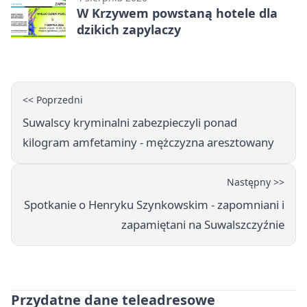
W Krzywem powstaną hotele dla
dzikich zapylaczy
<< Poprzedni
Suwalscy kryminalni zabezpieczyli ponad
kilogram amfetaminy - mężczyzna aresztowany
Następny >>
Spotkanie o Henryku Szynkowskim - zapomniani i
zapamiętani na Suwalszczyźnie
Przydatne dane teleadresowe