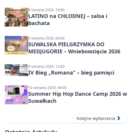
8 sierpnia 2026, 19:00
LATINO na CHŁODNEJ – salsa i
bachata
9 sierpnia 2026, 06:00
SUWALSKA PIELGRZYMKA DO
MEDJUGORIE – Wniebowzięcie 2026
9 sierpnia 2026, 13:00
IV Bieg „Romana” – bieg pamięci
10 sierpnia 2026, 09:00
Summer Hip Hop Dance Camp 2026 w
Suwałkach
Kolejne wydarzenia