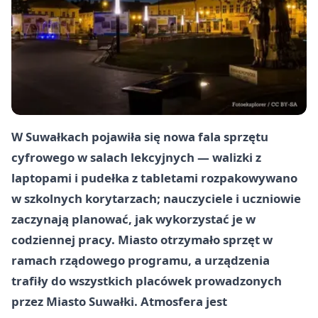
W Suwałkach pojawiła się nowa fala sprzętu
cyfrowego w salach lekcyjnych — walizki z
laptopami i pudełka z tabletami rozpakowywano
w szkolnych korytarzach; nauczyciele i uczniowie
zaczynają planować, jak wykorzystać je w
codziennej pracy. Miasto otrzymało sprzęt w
ramach rządowego programu, a urządzenia
trafiły do wszystkich placówek prowadzonych
przez Miasto Suwałki. Atmosfera jest