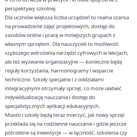
perspektywy szkolnej
Dla uczniów większa liczba urządzeń to realna szansa
na prowadzenie zajęć projektowych, dostęp do
zasobów online i pracę w mniejszych grupach z
własnym sprzętem. Dla nauczycieli to możliwość
szybszego wdrożenia narzędzi cyfrowych w lekcjach,
ale też wyzwanie organizacyjne — konieczne będą
reguły korzystania, harmonogramy i wsparcie
techniczne. Szkoły specjalne i z oddziałami
integracyjnymi otrzymały sprzęt, co może ułatwić
indywidualizację nauczania i dostęp do
specjalistycznych aplikacji edukacyjnych.
Miasto i szkoły będą teraz mierzyć, jak nowy sprzęt
przekłada się na codzienne nauczanie i gdzie jeszcze
potrzebne są inwestycje — w łączność, szkolenia czy