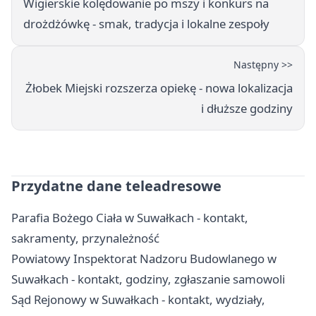
Wigierskie kolędowanie po mszy i konkurs na
drożdżówkę - smak, tradycja i lokalne zespoły
Następny >>
Żłobek Miejski rozszerza opiekę - nowa lokalizacja
i dłuższe godziny
Przydatne dane teleadresowe
Parafia Bożego Ciała w Suwałkach - kontakt,
sakramenty, przynależność
Powiatowy Inspektorat Nadzoru Budowlanego w
Suwałkach - kontakt, godziny, zgłaszanie samowoli
Sąd Rejonowy w Suwałkach - kontakt, wydziały,