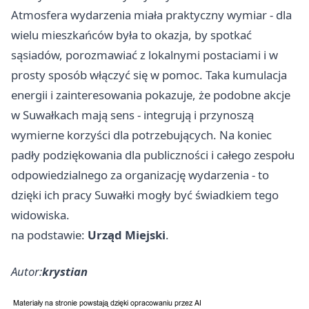
Atmosfera wydarzenia miała praktyczny wymiar - dla
wielu mieszkańców była to okazja, by spotkać
sąsiadów, porozmawiać z lokalnymi postaciami i w
prosty sposób włączyć się w pomoc. Taka kumulacja
energii i zainteresowania pokazuje, że podobne akcje
w Suwałkach mają sens - integrują i przynoszą
wymierne korzyści dla potrzebujących. Na koniec
padły podziękowania dla publiczności i całego zespołu
odpowiedzialnego za organizację wydarzenia - to
dzięki ich pracy Suwałki mogły być świadkiem tego
widowiska.
na podstawie:
Urząd Miejski
.
Autor:
krystian