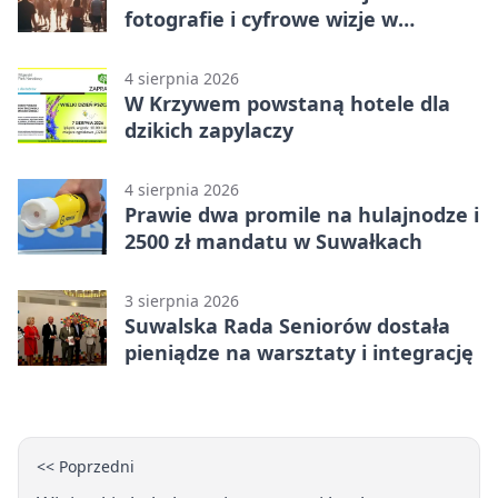
fotografie i cyfrowe wizje w
Suwałkach
4 sierpnia 2026
W Krzywem powstaną hotele dla
dzikich zapylaczy
4 sierpnia 2026
Prawie dwa promile na hulajnodze i
2500 zł mandatu w Suwałkach
3 sierpnia 2026
Suwalska Rada Seniorów dostała
pieniądze na warsztaty i integrację
<< Poprzedni