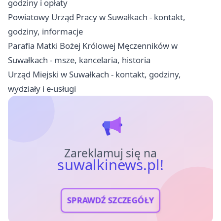
godziny i opłaty
Powiatowy Urząd Pracy w Suwałkach - kontakt,
godziny, informacje
Parafia Matki Bożej Królowej Męczenników w
Suwałkach - msze, kancelaria, historia
Urząd Miejski w Suwałkach - kontakt, godziny,
wydziały i e-usługi
Zareklamuj się na
suwalkinews.pl!
SPRAWDŹ SZCZEGÓŁY