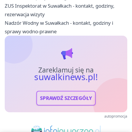
ZUS Inspektorat w Suwałkach - kontakt, godziny,
rezerwacja wizyty
Nadzór Wodny w Suwałkach - kontakt, godziny i
sprawy wodno-prawne
Zareklamuj się na
suwalkinews.pl!
SPRAWDŹ SZCZEGÓŁY
autopromocja