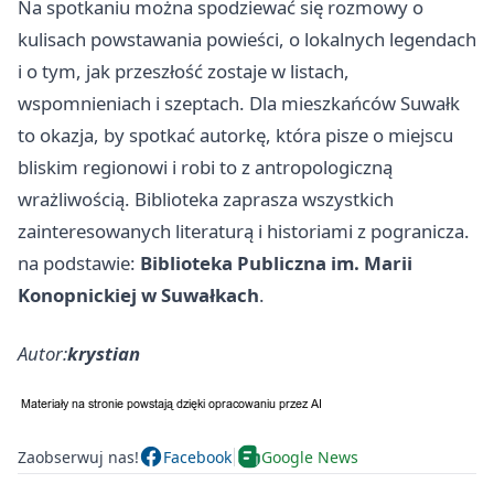
Na spotkaniu można spodziewać się rozmowy o
kulisach powstawania powieści, o lokalnych legendach
i o tym, jak przeszłość zostaje w listach,
wspomnieniach i szeptach. Dla mieszkańców Suwałk
to okazja, by spotkać autorkę, która pisze o miejscu
bliskim regionowi i robi to z antropologiczną
wrażliwością. Biblioteka zaprasza wszystkich
zainteresowanych literaturą i historiami z pogranicza.
na podstawie:
Biblioteka Publiczna im. Marii
Konopnickiej w Suwałkach
.
Autor:
krystian
Zaobserwuj nas!
Facebook
Google News