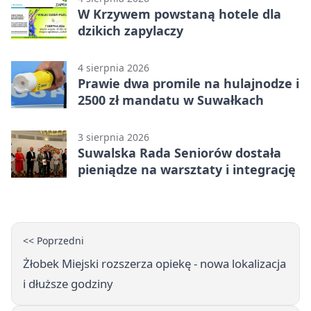
W Krzywem powstaną hotele dla
dzikich zapylaczy
4 sierpnia 2026
Prawie dwa promile na hulajnodze i
2500 zł mandatu w Suwałkach
3 sierpnia 2026
Suwalska Rada Seniorów dostała
pieniądze na warsztaty i integrację
<< Poprzedni
Żłobek Miejski rozszerza opiekę - nowa lokalizacja
i dłuższe godziny