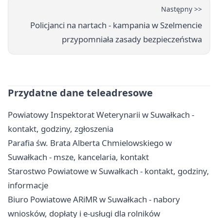
Następny >>
Policjanci na nartach - kampania w Szelmencie
przypomniała zasady bezpieczeństwa
Przydatne dane teleadresowe
Powiatowy Inspektorat Weterynarii w Suwałkach -
kontakt, godziny, zgłoszenia
Parafia św. Brata Alberta Chmielowskiego w
Suwałkach - msze, kancelaria, kontakt
Starostwo Powiatowe w Suwałkach - kontakt, godziny,
informacje
Biuro Powiatowe ARiMR w Suwałkach - nabory
wniosków, dopłaty i e-usługi dla rolników