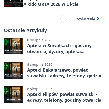
Aikido UKTA 2026 w Ukcie
Kolejne wydarzenia
Ostatnie Artykuły
8 sierpnia 2026
Apteki w Suwałkach - godziny
otwarcia, dyżury, apteka
całodobowa
8 sierpnia 2026
Apteki Bakałarzewo, powiat
suwalski - adresy, telefony, godziny
otwarcia
8 sierpnia 2026
Apteki Filipów, powiat suwalski -
adresy, telefony, godziny otwarcia