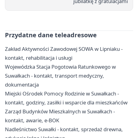
jubilatkę z gratulacjami
Przydatne dane teleadresowe
Zakład Aktywności Zawodowej SOWA w Lipniaku -
kontakt, rehabilitacja i usługi
Wojewódzka Stacja Pogotowia Ratunkowego w
Suwałkach - kontakt, transport medyczny,
dokumentacja
Miejski Ośrodek Pomocy Rodzinie w Suwałkach -
kontakt, godziny, zasiłki i wsparcie dla mieszkańców
Zarząd Budynków Mieszkalnych w Suwałkach -
kontakt, awarie, e-BOK
Nadleśnictwo Suwałki - kontakt, sprzedaż drewna,