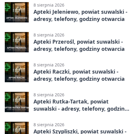
8 sierpnia 2026
Apteki Jeleniewo, powiat suwalski -
adresy, telefony, godziny otwarcia
8 sierpnia 2026
Apteki Przerośl, powiat suwalski -
adresy, telefony, godziny otwarcia
8 sierpnia 2026
Apteki Raczki, powiat suwalski -
adresy, telefony, godziny otwarcia
8 sierpnia 2026
Apteki Rutka-Tartak, powiat
suwalski - adresy, telefony, godziny
otwarcia
8 sierpnia 2026
Apteki Szypliszki, powiat suwalski -