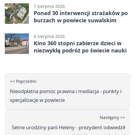
7 sierpnia 2026
Ponad 30 interwencji strażaków po
burzach w powiecie suwalskim
6 sierpnia 2026
Kino 360 stopni zabierze dzieci w
niezwykłą podróż po świecie nauki
<< Poprzedni
Nieodpłatna pomoc prawna i mediacja - punkty i
specjalizacje w powiecie
Następny >>
Setne urodziny pani Heleny - prezydent odwiedził