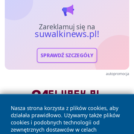
Zareklamuj się na
suwalkinews.pl!
SPRAWDŹ SZCZEGÓŁY
autopromocja
Nasza strona korzysta z plików cookies, aby
działała prawidłowo. Używamy także plików
cookies i podobnych technologii od
zewnętrznych dostawców w celach