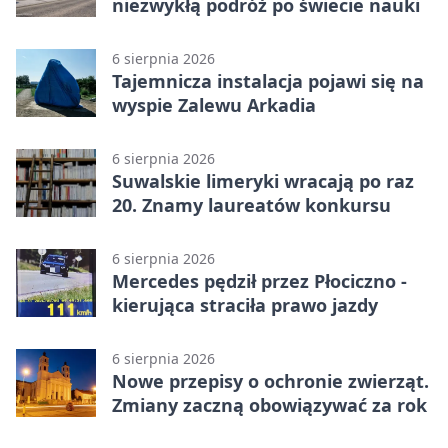
niezwykłą podróż po świecie nauki
6 sierpnia 2026
Tajemnicza instalacja pojawi się na
wyspie Zalewu Arkadia
6 sierpnia 2026
Suwalskie limeryki wracają po raz
20. Znamy laureatów konkursu
6 sierpnia 2026
Mercedes pędził przez Płociczno -
kierująca straciła prawo jazdy
6 sierpnia 2026
Nowe przepisy o ochronie zwierząt.
Zmiany zaczną obowiązywać za rok