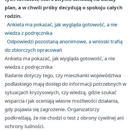
plan, a w chwili próby decydują o spokoju całych
rodzin.
Ankieta ma pokazać, jak wygląda gotowość, a nie
wiedza z podręcznika
Odpowiedzi pozostaną anonimowe, a wnioski trafią
do zbiorczych opracowań
Ankieta ma pokazać, jak wygląda gotowość, a nie
wiedza z podręcznika
Badanie dotyczy tego, czy mieszkanki województwa
podlaskiego mają dostęp do informacji potrzebnych w
sytuacjach kryzysowych, czy wiedzą, gdzie szukać
wsparcia i jak oceniają własne możliwości działania,
gdy pojawia się zagrożenie. Organizatorzy
podkreślają, że nie chodzi o test z obrony cywilnej ani
ochrony ludności.