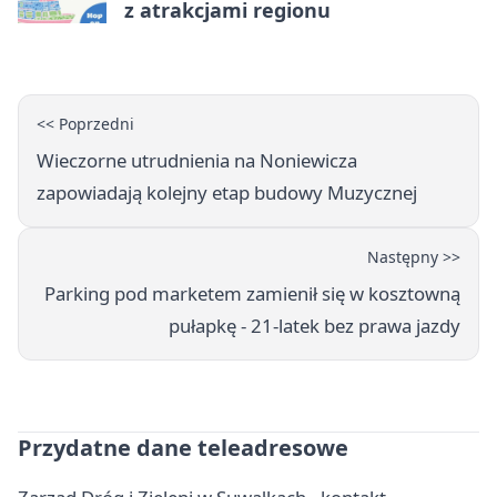
z atrakcjami regionu
<< Poprzedni
Wieczorne utrudnienia na Noniewicza
zapowiadają kolejny etap budowy Muzycznej
Następny >>
Parking pod marketem zamienił się w kosztowną
pułapkę - 21-latek bez prawa jazdy
Przydatne dane teleadresowe