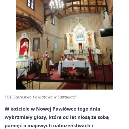
FOT. Starostwo Powiatowe w Suwałkach
W kościele w Nowej Pawłówce tego dnia
wybrzmiały głosy, które od lat niosą ze sobą
pamięć o majowych nabożeństwach i