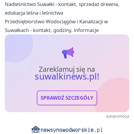
Nadleśnictwo Suwałki - kontakt, sprzedaż drewna,
edukacja leśna i leśnictwa
Przedsiębiorstwo Wodociągów i Kanalizacji w
Suwałkach - kontakt, godziny, informacje
Zareklamuj się na
suwalkinews.pl!
SPRAWDŹ SZCZEGÓŁY
autopromocja