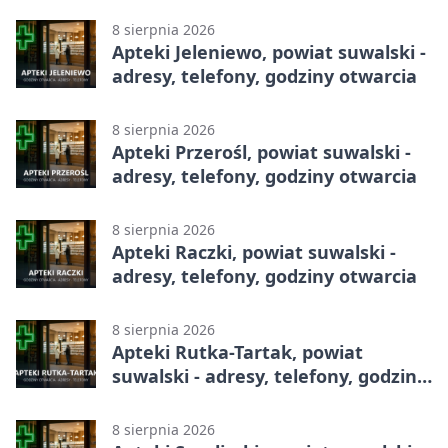
8 sierpnia 2026
Apteki Jeleniewo, powiat suwalski -
adresy, telefony, godziny otwarcia
8 sierpnia 2026
Apteki Przerośl, powiat suwalski -
adresy, telefony, godziny otwarcia
8 sierpnia 2026
Apteki Raczki, powiat suwalski -
adresy, telefony, godziny otwarcia
8 sierpnia 2026
Apteki Rutka-Tartak, powiat
suwalski - adresy, telefony, godziny
otwarcia
8 sierpnia 2026