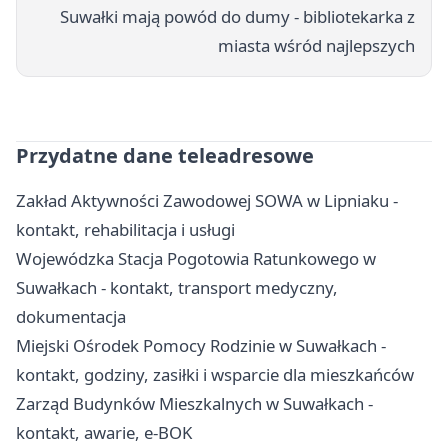
Suwałki mają powód do dumy - bibliotekarka z
miasta wśród najlepszych
Przydatne dane teleadresowe
Zakład Aktywności Zawodowej SOWA w Lipniaku -
kontakt, rehabilitacja i usługi
Wojewódzka Stacja Pogotowia Ratunkowego w
Suwałkach - kontakt, transport medyczny,
dokumentacja
Miejski Ośrodek Pomocy Rodzinie w Suwałkach -
kontakt, godziny, zasiłki i wsparcie dla mieszkańców
Zarząd Budynków Mieszkalnych w Suwałkach -
kontakt, awarie, e-BOK