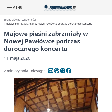
MENU
Strona główna
Wiadomości
Majowe pieśni zabrzmiały w Nowej Pawłówce podczas dorocznego koncertu
Majowe pieśni zabrzmiały w
Nowej Pawłówce podczas
dorocznego koncertu
11 maja 2026
2 min czytania
Udostępnij