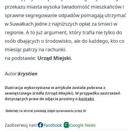
przekazu miasta wysoka świadomość mieszkańców i
sprawne segregowanie odpadów pomagają utrzymać
w Suwałkach jedne z najniższych opłat za śmieci w
regionie. A to już argument, który trafia nie tylko do
osób dbających o środowisko, ale do każdego, kto co
miesiąc patrzy na rachunki.
na podstawie:
Urząd Miejski
.
Autor:
krystian
Ilustracja wykorzystana w artykule została pobrana z
zewnętrznego źródła (Urząd Miejski). W przypadku zastrzeżeń
dotyczących praw do zdjęcia prosimy o
kontakt
.
Zaobserwuj nas!
Facebook
Google News