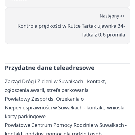
Następny >>
Kontrola prędkości w Rutce Tartak ujawniła 34-
latka z 0,6 promila
Przydatne dane teleadresowe
Zarząd Dróg i Zieleni w Suwałkach - kontakt,
zgłoszenia awarii, strefa parkowania
Powiatowy Zespół ds. Orzekania o
Niepełnosprawności w Suwałkach - kontakt, wnioski,
karty parkingowe
Powiatowe Centrum Pomocy Rodzinie w Suwałkach -
kontakt, godziny, pomoc dla rodzin i osób