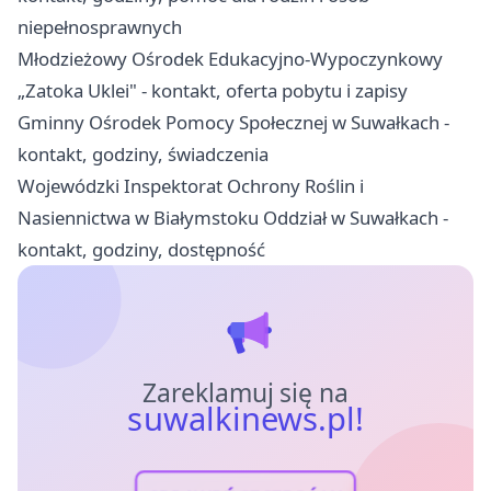
niepełnosprawnych
Młodzieżowy Ośrodek Edukacyjno-Wypoczynkowy
„Zatoka Uklei" - kontakt, oferta pobytu i zapisy
Gminny Ośrodek Pomocy Społecznej w Suwałkach -
kontakt, godziny, świadczenia
Wojewódzki Inspektorat Ochrony Roślin i
Nasiennictwa w Białymstoku Oddział w Suwałkach -
kontakt, godziny, dostępność
Zareklamuj się na
suwalkinews.pl!