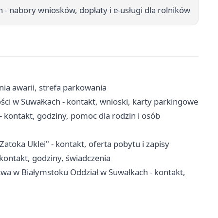
 nabory wniosków, dopłaty i e-usługi dla rolników
nia awarii, strefa parkowania
ci w Suwałkach - kontakt, wnioski, karty parkingowe
kontakt, godziny, pomoc dla rodzin i osób
ka Uklei" - kontakt, oferta pobytu i zapisy
ontakt, godziny, świadczenia
twa w Białymstoku Oddział w Suwałkach - kontakt,