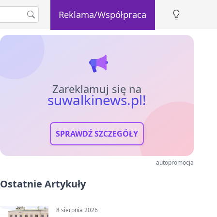
Reklama/Współpraca
Zareklamuj się na
suwalkinews.pl!
SPRAWDŹ SZCZEGÓŁY
autopromocja
Ostatnie Artykuły
8 sierpnia 2026