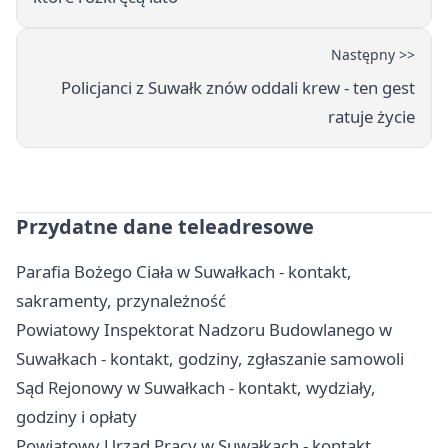
Następny >>
Policjanci z Suwałk znów oddali krew - ten gest
ratuje życie
Przydatne dane teleadresowe
Parafia Bożego Ciała w Suwałkach - kontakt,
sakramenty, przynależność
Powiatowy Inspektorat Nadzoru Budowlanego w
Suwałkach - kontakt, godziny, zgłaszanie samowoli
Sąd Rejonowy w Suwałkach - kontakt, wydziały,
godziny i opłaty
Powiatowy Urząd Pracy w Suwałkach - kontakt,