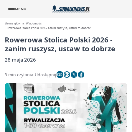
MENU
Strona główna
Wiadomości
Rowerowa Stolica Polski 2026 - zanim ruszysz, ustaw to dobrze
Rowerowa Stolica Polski 2026 -
zanim ruszysz, ustaw to dobrze
28 maja 2026
3 min czytania
Udostępnij