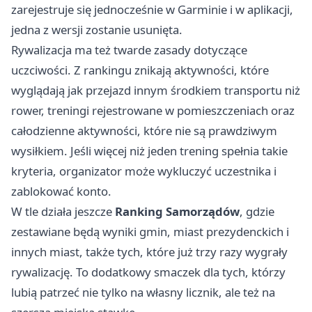
zarejestruje się jednocześnie w Garminie i w aplikacji,
jedna z wersji zostanie usunięta.
Rywalizacja ma też twarde zasady dotyczące
uczciwości. Z rankingu znikają aktywności, które
wyglądają jak przejazd innym środkiem transportu niż
rower, treningi rejestrowane w pomieszczeniach oraz
całodzienne aktywności, które nie są prawdziwym
wysiłkiem. Jeśli więcej niż jeden trening spełnia takie
kryteria, organizator może wykluczyć uczestnika i
zablokować konto.
W tle działa jeszcze
Ranking Samorządów
, gdzie
zestawiane będą wyniki gmin, miast prezydenckich i
innych miast, także tych, które już trzy razy wygrały
rywalizację. To dodatkowy smaczek dla tych, którzy
lubią patrzeć nie tylko na własny licznik, ale też na