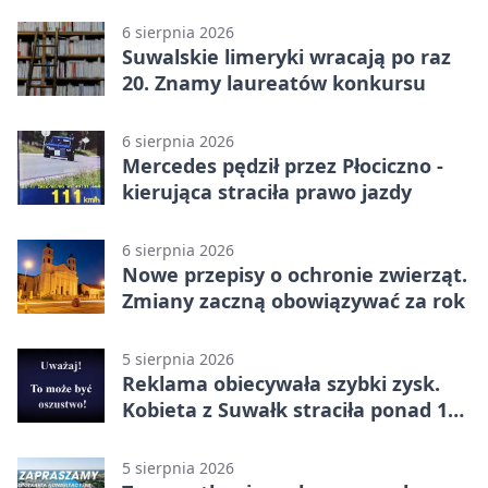
6 sierpnia 2026
Suwalskie limeryki wracają po raz
20. Znamy laureatów konkursu
6 sierpnia 2026
Mercedes pędził przez Płociczno -
kierująca straciła prawo jazdy
6 sierpnia 2026
Nowe przepisy o ochronie zwierząt.
Zmiany zaczną obowiązywać za rok
5 sierpnia 2026
Reklama obiecywała szybki zysk.
Kobieta z Suwałk straciła ponad 190
tysięcy
5 sierpnia 2026