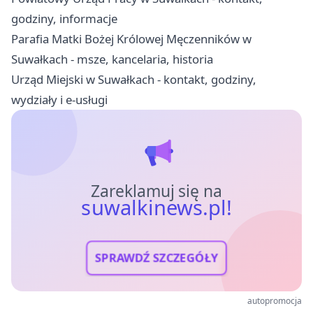
godziny, informacje
Parafia Matki Bożej Królowej Męczenników w
Suwałkach - msze, kancelaria, historia
Urząd Miejski w Suwałkach - kontakt, godziny,
wydziały i e-usługi
Zareklamuj się na
suwalkinews.pl!
SPRAWDŹ SZCZEGÓŁY
autopromocja