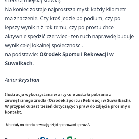
szerszą miejską stawkę.
Na koniec zostaje najprostsza myśl: każdy kilometr
ma znaczenie. Czy ktoś jedzie po podium, czy po
lepszy wynik niż rok temu, czy po prostu chce
aktywnie spędzić czerwiec - ten ruch naprawdę buduje
wynik całej lokalnej społeczności.
na podstawie:
Ośrodek Sportu i Rekreacji w
Suwałkach
.
Autor:
krystian
Ilustracja wykorzystana w artykule została pobrana z
zewnętrznego źródła (Ośrodek Sportu i Rekreacji w Suwałkach).
W przypadku zastrzeżeń dotyczących praw do zdjęcia prosimy o
kontakt
.