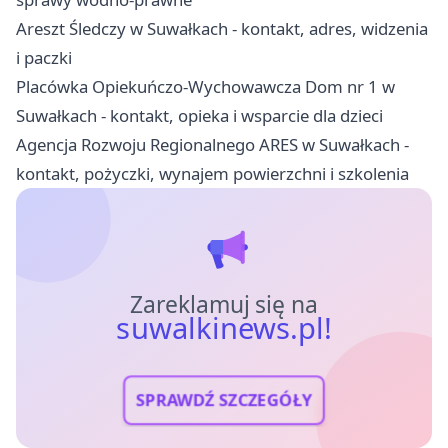
Areszt Śledczy w Suwałkach - kontakt, adres, widzenia
i paczki
Placówka Opiekuńczo-Wychowawcza Dom nr 1 w
Suwałkach - kontakt, opieka i wsparcie dla dzieci
Agencja Rozwoju Regionalnego ARES w Suwałkach -
kontakt, pożyczki, wynajem powierzchni i szkolenia
Zareklamuj się na
suwalkinews.pl!
SPRAWDŹ SZCZEGÓŁY