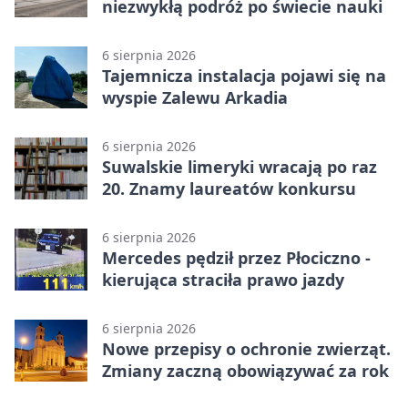
niezwykłą podróż po świecie nauki
6 sierpnia 2026
Tajemnicza instalacja pojawi się na
wyspie Zalewu Arkadia
6 sierpnia 2026
Suwalskie limeryki wracają po raz
20. Znamy laureatów konkursu
6 sierpnia 2026
Mercedes pędził przez Płociczno -
kierująca straciła prawo jazdy
6 sierpnia 2026
Nowe przepisy o ochronie zwierząt.
Zmiany zaczną obowiązywać za rok