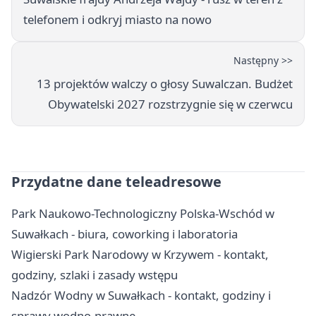
telefonem i odkryj miasto na nowo
Następny >>
13 projektów walczy o głosy Suwalczan. Budżet
Obywatelski 2027 rozstrzygnie się w czerwcu
Przydatne dane teleadresowe
Park Naukowo-Technologiczny Polska-Wschód w
Suwałkach - biura, coworking i laboratoria
Wigierski Park Narodowy w Krzywem - kontakt,
godziny, szlaki i zasady wstępu
Nadzór Wodny w Suwałkach - kontakt, godziny i
sprawy wodno-prawne