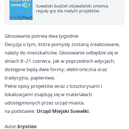
Suwalski budżet obywatelski zmienia
reguły gry dla małych projektów
Głosowanie potrwa dwa tygodnie
Decyzja o tym, które pomysły zostaną zrealizowane,
należy do mieszkańców. Głosowanie odbędzie się w
dniach 8–21 czerwca. Jak w poprzednich edycjach,
dostępne będą dwie formy: elektroniczna oraz
tradycyjna, papierowa.
Pełne opisy projektów wraz z kosztorysami i
lokalizacjami znajdują się w materiałach
udostępnionych przez urząd miasta.
na podstawie:
Urząd Miejski Suwałki
.
Autor:
krystian