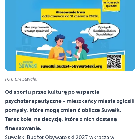
FOT. UM Suwałki
Od sportu przez kulturę po wsparcie
psychoterapeutyczne – mieszkańcy miasta zgłosili
pomysły, które mogą zmienić oblicze Suwałk.
Teraz kolej na decyzję, które z nich dostaną
finansowanie.
Suwalski Budżet Obywatelski 2027 wkracza w