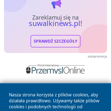
Zareklamuj się na
suwalkinews.pl!
SPRAWDŹ SZCZEGÓŁY
autopromocja
Nasza strona korzysta z plików cookies, aby
działała prawidłowo. Używamy także plików
cookies i podobnych technologii od