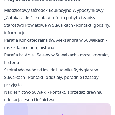
Młodzieżowy Ośrodek Edukacyjno-Wypoczynkowy
„Zatoka Uklei" - kontakt, oferta pobytu i zapisy
Starostwo Powiatowe w Suwałkach - kontakt, godziny,
informacje
Parafia Konkatedralna św. Aleksandra w Suwałkach -
msze, kancelaria, historia
Parafia bł. Anieli Salawy w Suwałkach - msze, kontakt,
historia
Szpital Wojewódzki im. dr. Ludwika Rydygiera w
Suwałkach - kontakt, oddziały, poradnie i zasady
przyjęcia
Nadleśnictwo Suwałki - kontakt, sprzedaż drewna,
edukacja leśna i leśnictwa