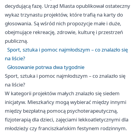
decydującą fazę. Urząd Miasta opublikował ostateczny
wykaz trzynastu projektów, które trafią na karty do
głosowania. Są wśród nich propozycje małe i duże,
obejmujące rekreację, zdrowie, kulturę i przestrzeń
publiczną.
Sport, sztuka i pomoc najmłodszym – co znalazło się
na liście?
Głosowanie potrwa dwa tygodnie
Sport, sztuka i pomoc najmłodszym – co znalazło się
na liście?
W kategorii projektów małych znalazło się siedem
inicjatyw. Mieszkańcy mogą wybierać między innymi
między bezpłatną pomocą psychoterapeutyczną,
fizjoterapią dla dzieci, zajęciami lekkoatletycznymi dla
młodzieży czy franciszkańskim festynem rodzinnym.