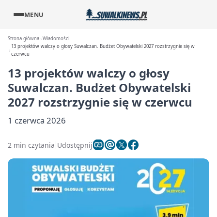
MENU
Strona główna
Wiadomości
13 projektów walczy o głosy Suwalczan. Budżet Obywatelski 2027 rozstrzygnie się w
czerwcu
13 projektów walczy o głosy
Suwalczan. Budżet Obywatelski
2027 rozstrzygnie się w czerwcu
1 czerwca 2026
2 min czytania
Udostępnij