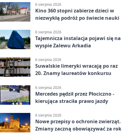
6 sierpnia 2026
Kino 360 stopni zabierze dzieci w
niezwykłą podróż po świecie nauki
6 sierpnia 2026
Tajemnicza instalacja pojawi się na
wyspie Zalewu Arkadia
6 sierpnia 2026
Suwalskie limeryki wracają po raz
20. Znamy laureatów konkursu
6 sierpnia 2026
Mercedes pędził przez Płociczno -
kierująca straciła prawo jazdy
6 sierpnia 2026
Nowe przepisy o ochronie zwierząt.
Zmiany zaczną obowiązywać za rok