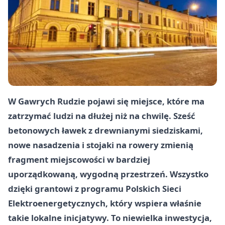
W Gawrych Rudzie pojawi się miejsce, które ma
zatrzymać ludzi na dłużej niż na chwilę. Sześć
betonowych ławek z drewnianymi siedziskami,
nowe nasadzenia i stojaki na rowery zmienią
fragment miejscowości w bardziej
uporządkowaną, wygodną przestrzeń. Wszystko
dzięki grantowi z programu Polskich Sieci
Elektroenergetycznych, który wspiera właśnie
takie lokalne inicjatywy. To niewielka inwestycja,