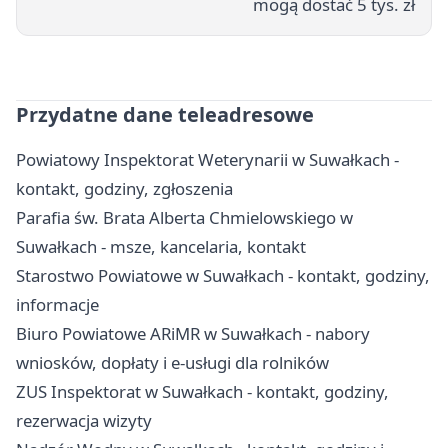
mogą dostać 5 tys. zł
Przydatne dane teleadresowe
Powiatowy Inspektorat Weterynarii w Suwałkach -
kontakt, godziny, zgłoszenia
Parafia św. Brata Alberta Chmielowskiego w
Suwałkach - msze, kancelaria, kontakt
Starostwo Powiatowe w Suwałkach - kontakt, godziny,
informacje
Biuro Powiatowe ARiMR w Suwałkach - nabory
wniosków, dopłaty i e-usługi dla rolników
ZUS Inspektorat w Suwałkach - kontakt, godziny,
rezerwacja wizyty