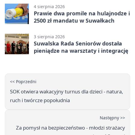
4 sierpnia 2026
Prawie dwa promile na hulajnodze i
2500 zł mandatu w Suwałkach
3 sierpnia 2026
Suwalska Rada Seniorów dostała
pieniądze na warsztaty i integrację
<< Poprzedni
SOK otwiera wakacyjny turnus dla dzieci - natura,
ruch i twórcze popołudnia
Następny >>
Za pomysł na bezpieczeństwo - młodzi strażacy