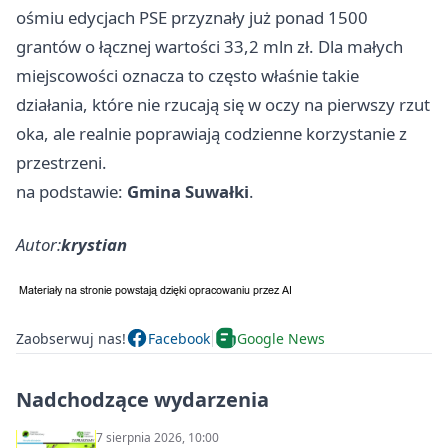
ośmiu edycjach PSE przyznały już ponad 1500
grantów o łącznej wartości 33,2 mln zł. Dla małych
miejscowości oznacza to często właśnie takie
działania, które nie rzucają się w oczy na pierwszy rzut
oka, ale realnie poprawiają codzienne korzystanie z
przestrzeni.
na podstawie:
Gmina Suwałki
.
Autor:
krystian
Zaobserwuj nas!
Facebook
Google News
Nadchodzące wydarzenia
7 sierpnia 2026, 10:00