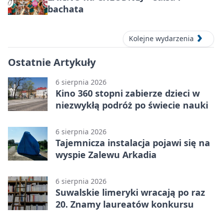
bachata
Kolejne wydarzenia
Ostatnie Artykuły
6 sierpnia 2026
Kino 360 stopni zabierze dzieci w
niezwykłą podróż po świecie nauki
6 sierpnia 2026
Tajemnicza instalacja pojawi się na
wyspie Zalewu Arkadia
6 sierpnia 2026
Suwalskie limeryki wracają po raz
20. Znamy laureatów konkursu