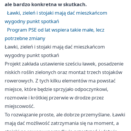
ale bardzo konkretna w skutkach.
Ławki, zieleń i stojaki mają dać mieszkańcom
wygodny punkt spotkań
Program PSE od lat wspiera takie małe, lecz
potrzebne zmiany
Ławki, zieleń i stojaki mają dać mieszkańcom
wygodny punkt spotkań
Projekt zakłada ustawienie sześciu ławek, posadzenie
niskich roślin zielonych oraz montaż trzech stojaków
rowerowych. Z tych kilku elementów ma powstać
miejsce, które będzie sprzyjało odpoczynkowi,
rozmowie i krótkiej przerwie w drodze przez
miejscowość.
To rozwiązanie proste, ale dobrze przemyślane. Ławki
mają dać możliwość zatrzymania się na moment, a