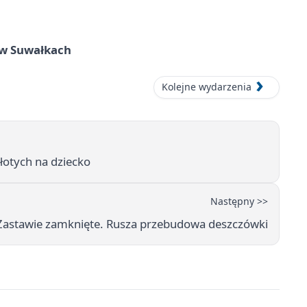
w Suwałkach
Kolejne wydarzenia
łotych na dziecko
Następny >>
 Zastawie zamknięte. Rusza przebudowa deszczówki