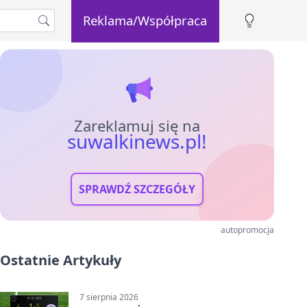
Reklama/Współpraca
Zareklamuj się na
suwalkinews.pl!
SPRAWDŹ SZCZEGÓŁY
autopromocja
Ostatnie Artykuły
7 sierpnia 2026