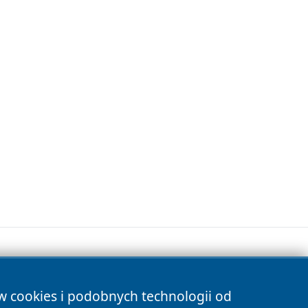
ów cookies i podobnych technologii od
s