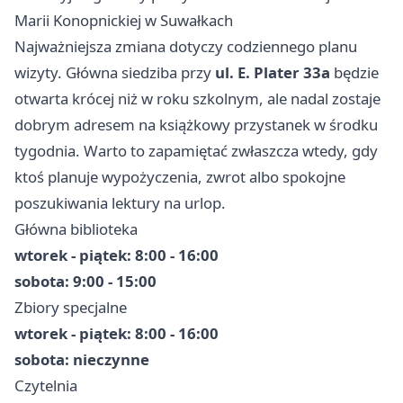
Marii Konopnickiej w Suwałkach
Najważniejsza zmiana dotyczy codziennego planu
wizyty. Główna siedziba przy
ul. E. Plater 33a
będzie
otwarta krócej niż w roku szkolnym, ale nadal zostaje
dobrym adresem na książkowy przystanek w środku
tygodnia. Warto to zapamiętać zwłaszcza wtedy, gdy
ktoś planuje wypożyczenia, zwrot albo spokojne
poszukiwania lektury na urlop.
Główna biblioteka
wtorek - piątek: 8:00 - 16:00
sobota: 9:00 - 15:00
Zbiory specjalne
wtorek - piątek: 8:00 - 16:00
sobota: nieczynne
Czytelnia