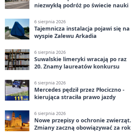
niezwykłą podróż po świecie nauki
6 sierpnia 2026
Tajemnicza instalacja pojawi się na
wyspie Zalewu Arkadia
6 sierpnia 2026
Suwalskie limeryki wracają po raz
20. Znamy laureatów konkursu
6 sierpnia 2026
Mercedes pędził przez Płociczno -
kierująca straciła prawo jazdy
6 sierpnia 2026
Nowe przepisy o ochronie zwierząt.
Zmiany zaczną obowiązywać za rok