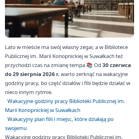
Lato w mieście ma swój własny zegar, a w Bibliotece
Publicznej im. Marii Konopnickiej w Suwałkach też
przychodzi czas na zmianę tempa 📚 Od
30 czerwca
do 29 sierpnia 2026 r.
warto zerknąć na wakacyjne
godziny pracy, bo część działów i filii będzie działać w
nieco innym rytmie.
Wakacyjne godziny pracy Biblioteki Publicznej im.
Marii Konopnickiej w Suwałkach
Wakacyjny plan filii i miejsc, które działają po
swojemu
Wakacyjne godziny pracy Biblioteki Publicznej im.