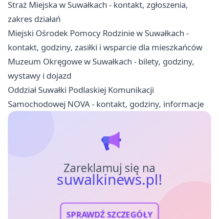
Straż Miejska w Suwałkach - kontakt, zgłoszenia,
zakres działań
Miejski Ośrodek Pomocy Rodzinie w Suwałkach -
kontakt, godziny, zasiłki i wsparcie dla mieszkańców
Muzeum Okręgowe w Suwałkach - bilety, godziny,
wystawy i dojazd
Oddział Suwałki Podlaskiej Komunikacji
Samochodowej NOVA - kontakt, godziny, informacje
Zareklamuj się na
suwalkinews.pl!
SPRAWDŹ SZCZEGÓŁY