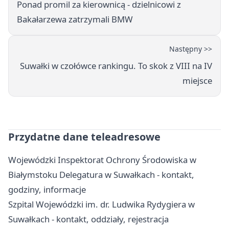
Ponad promil za kierownicą - dzielnicowi z
Bakałarzewa zatrzymali BMW
Następny >>
Suwałki w czołówce rankingu. To skok z VIII na IV
miejsce
Przydatne dane teleadresowe
Wojewódzki Inspektorat Ochrony Środowiska w
Białymstoku Delegatura w Suwałkach - kontakt,
godziny, informacje
Szpital Wojewódzki im. dr. Ludwika Rydygiera w
Suwałkach - kontakt, oddziały, rejestracja