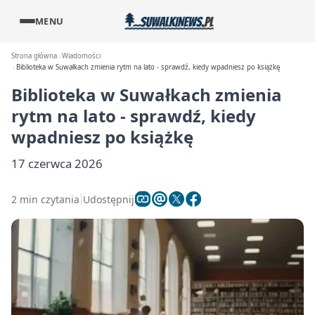
MENU
Strona główna
Wiadomości
Biblioteka w Suwałkach zmienia rytm na lato - sprawdź, kiedy wpadniesz po książkę
Biblioteka w Suwałkach zmienia
rytm na lato - sprawdź, kiedy
wpadniesz po książkę
17 czerwca 2026
2 min czytania
Udostępnij