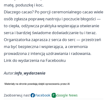
matę, poduszkę i koc.
Dlaczego cacao? Po porcji ceremonialnego cacao wiele
osób zgłasza poprawę nastroju i poczucie błogości —
to ciepła, odżywcza praktyka wspierająca otwieranie
serca i bardziej świadome doświadczanie tu i teraz.
Organizatorka zaprasza z serca do serc — przestrzeń
ma być bezpieczna i wspierająca, a ceremonia
prowadzona z intencją uzdrawiania i radowania.
Link do wydarzenia na Facebooku
Autor:
info_wydarzenia
Zaobserwuj nas!
Facebook
Google News