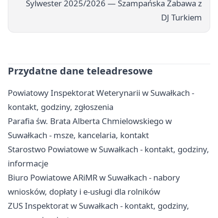
Sylwester 2025/2026 — Szampańska Zabawa z
DJ Turkiem
Przydatne dane teleadresowe
Powiatowy Inspektorat Weterynarii w Suwałkach -
kontakt, godziny, zgłoszenia
Parafia św. Brata Alberta Chmielowskiego w
Suwałkach - msze, kancelaria, kontakt
Starostwo Powiatowe w Suwałkach - kontakt, godziny,
informacje
Biuro Powiatowe ARiMR w Suwałkach - nabory
wniosków, dopłaty i e-usługi dla rolników
ZUS Inspektorat w Suwałkach - kontakt, godziny,