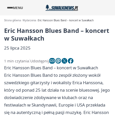
MENU
Strona główna
Wydarzenia
Eric Hansson Blues Band – koncert w Suwałkach
Eric Hansson Blues Band – koncert
w Suwałkach
25 lipca 2025
1 min czytania
Udostępnij
Eric Hansson Blues Band – koncert w Suwałkach
Eric Hansson Blues Band to zespół złożony wokół
szwedzkiego gitarzysty i wokalisty Erica Hanssona,
który od ponad 25 lat działa na scenie bluesowej. Jego
doświadczenie zdobywane w klubach oraz na
festiwalach w Skandynawii, Europie i USA przekłada
się na autentyczną i pełną pasji muzykę. Eric Hansson