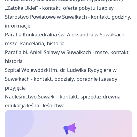
„Zatoka Uklei" - kontakt, oferta pobytu i zapisy
Starostwo Powiatowe w Suwałkach - kontakt, godziny,
informacje
Parafia Konkatedralna św. Aleksandra w Suwałkach -
msze, kancelaria, historia
Parafia bł. Anieli Salawy w Suwałkach - msze, kontakt,
historia
Szpital Wojewódzki im. dr. Ludwika Rydygiera w
Suwałkach - kontakt, oddziały, poradnie i zasady
przyjęcia
Nadleśnictwo Suwałki - kontakt, sprzedaż drewna,
edukacja leśna i leśnictwa