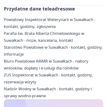
Przydatne dane teleadresowe
Powiatowy Inspektorat Weterynarii w Suwałkach -
kontakt, godziny, zgłoszenia
Parafia św. Brata Alberta Chmielowskiego w
Suwałkach - msze, kancelaria, kontakt
Starostwo Powiatowe w Suwałkach - kontakt, godziny,
informacje
Biuro Powiatowe ARiMR w Suwałkach - nabory
wniosków, dopłaty i e-usługi dla rolników
ZUS Inspektorat w Suwałkach - kontakt, godziny,
rezerwacja wizyty
Nadzór Wodny w Suwałkach - kontakt, godziny i
sprawy wodno-prawne