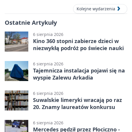
Kolejne wydarzenia
Ostatnie Artykuły
6 sierpnia 2026
Kino 360 stopni zabierze dzieci w
niezwykłą podróż po świecie nauki
6 sierpnia 2026
Tajemnicza instalacja pojawi się na
wyspie Zalewu Arkadia
6 sierpnia 2026
Suwalskie limeryki wracają po raz
20. Znamy laureatów konkursu
6 sierpnia 2026
Mercedes pędził przez Płociczno -