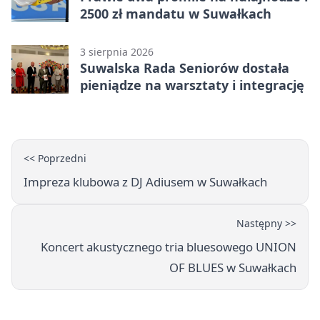
2500 zł mandatu w Suwałkach
3 sierpnia 2026
Suwalska Rada Seniorów dostała
pieniądze na warsztaty i integrację
<< Poprzedni
Impreza klubowa z DJ Adiusem w Suwałkach
Następny >>
Koncert akustycznego tria bluesowego UNION
OF BLUES w Suwałkach