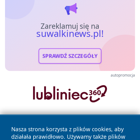
Zareklamuj się na
suwalkinews.pl!
SPRAWDŹ SZCZEGÓŁY
autopromocja
Nasza strona korzysta z plików cookies, aby
działała prawidłowo. Używamy także plików