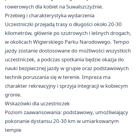
rowerowych dla kobiet na Suwalszczyźnie.
Przebieg i charakterystyka wydarzenia
Uczestniczki przejadą trasy o długości około 20-30
kilometrów, głównie po szutrowych i leśnych drogach,
w okolicach Wigierskiego Parku Narodowego. Tempo
jazdy zostanie dostosowane do możliwości wszystkich
uczestniczek, a podczas spotkania będzie okazja do
nauki bezpiecznej jazdy w grupie oraz podstawowych
technik poruszania się w terenie. Impreza ma
charakter rekreacyjny i sprzyja integracji w kobiecym
gronie.
Wskazówki dla uczestniczek
Poziom zaawansowania: podstawowy, umożliwiający
pokonanie dystansu 20-30 km w umiarkowanym
tempie