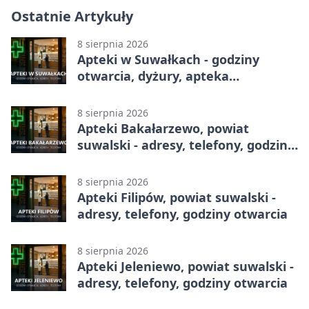
Ostatnie Artykuły
8 sierpnia 2026
Apteki w Suwałkach - godziny
otwarcia, dyżury, apteka
całodobowa
8 sierpnia 2026
Apteki Bakałarzewo, powiat
suwalski - adresy, telefony, godziny
otwarcia
8 sierpnia 2026
Apteki Filipów, powiat suwalski -
adresy, telefony, godziny otwarcia
8 sierpnia 2026
Apteki Jeleniewo, powiat suwalski -
adresy, telefony, godziny otwarcia