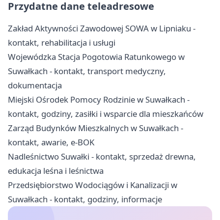
Przydatne dane teleadresowe
Zakład Aktywności Zawodowej SOWA w Lipniaku -
kontakt, rehabilitacja i usługi
Wojewódzka Stacja Pogotowia Ratunkowego w
Suwałkach - kontakt, transport medyczny,
dokumentacja
Miejski Ośrodek Pomocy Rodzinie w Suwałkach -
kontakt, godziny, zasiłki i wsparcie dla mieszkańców
Zarząd Budynków Mieszkalnych w Suwałkach -
kontakt, awarie, e-BOK
Nadleśnictwo Suwałki - kontakt, sprzedaż drewna,
edukacja leśna i leśnictwa
Przedsiębiorstwo Wodociągów i Kanalizacji w
Suwałkach - kontakt, godziny, informacje