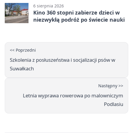
6 sierpnia 2026
Kino 360 stopni zabierze dzieci w
niezwykłą podróż po świecie nauki
<< Poprzedni
Szkolenia z posłuszeństwa i socjalizacji psów w
Suwałkach
Następny >>
Letnia wyprawa rowerowa po malowniczym
Podlasiu