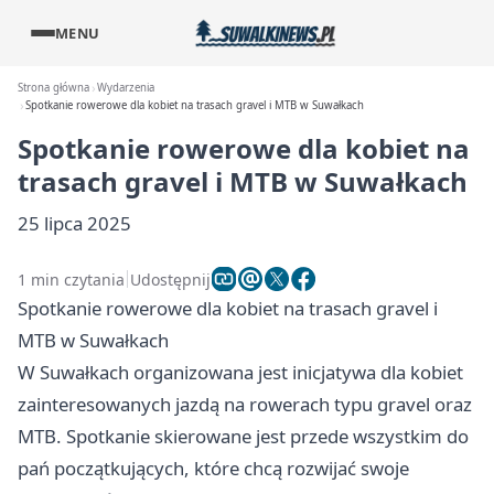
MENU
Strona główna
Wydarzenia
Spotkanie rowerowe dla kobiet na trasach gravel i MTB w Suwałkach
Spotkanie rowerowe dla kobiet na
trasach gravel i MTB w Suwałkach
25 lipca 2025
1 min czytania
Udostępnij
Spotkanie rowerowe dla kobiet na trasach gravel i
MTB w Suwałkach
W Suwałkach organizowana jest inicjatywa dla kobiet
zainteresowanych jazdą na rowerach typu gravel oraz
MTB. Spotkanie skierowane jest przede wszystkim do
pań początkujących, które chcą rozwijać swoje