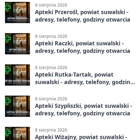
8 sierpnia 2026
Apteki Przerośl, powiat suwalski -
adresy, telefony, godziny otwarcia
8 sierpnia 2026
Apteki Raczki, powiat suwalski -
adresy, telefony, godziny otwarcia
8 sierpnia 2026
Apteki Rutka-Tartak, powiat
suwalski - adresy, telefony, godziny
otwarcia
8 sierpnia 2026
Apteki Szypliszki, powiat suwalski -
adresy, telefony, godziny otwarcia
8 sierpnia 2026
Apteki Wiżajny, powiat suwalski -