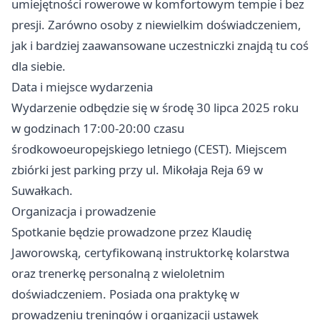
umiejętności rowerowe w komfortowym tempie i bez
presji. Zarówno osoby z niewielkim doświadczeniem,
jak i bardziej zaawansowane uczestniczki znajdą tu coś
dla siebie.
Data i miejsce wydarzenia
Wydarzenie odbędzie się w środę 30 lipca 2025 roku
w godzinach 17:00-20:00 czasu
środkowoeuropejskiego letniego (CEST). Miejscem
zbiórki jest parking przy ul. Mikołaja Reja 69 w
Suwałkach.
Organizacja i prowadzenie
Spotkanie będzie prowadzone przez Klaudię
Jaworowską, certyfikowaną instruktorkę kolarstwa
oraz trenerkę personalną z wieloletnim
doświadczeniem. Posiada ona praktykę w
prowadzeniu treningów i organizacji ustawek