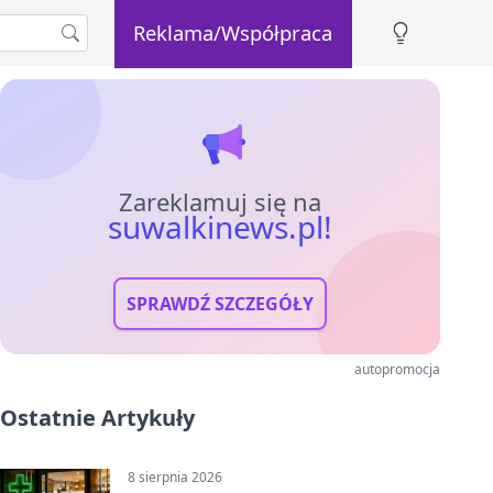
Reklama/Współpraca
Zareklamuj się na
suwalkinews.pl!
SPRAWDŹ SZCZEGÓŁY
autopromocja
Ostatnie Artykuły
8 sierpnia 2026