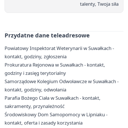
talenty, Twoja siła
Przydatne dane teleadresowe
Powiatowy Inspektorat Weterynarii w Suwałkach -
kontakt, godziny, zgłoszenia
Prokuratura Rejonowa w Suwałkach - kontakt,
godziny i zasięg terytorialny
Samorządowe Kolegium Odwoławcze w Suwałkach -
kontakt, godziny, odwołania
Parafia Bożego Ciała w Suwałkach - kontakt,
sakramenty, przynależność
Środowiskowy Dom Samopomocy w Lipniaku -
kontakt, oferta i zasady korzystania