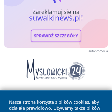
Zareklamuj się na
suwalkinews.pl!
SPRAWDŹ SZCZEGÓŁY
autopromocja
Nasza strona korzysta z plików cookies, aby
działała prawidłowo. Używamy także plików