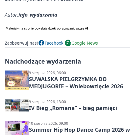
Autor:
info_wydarzenia
Zaobserwuj nas!
Facebook
Google News
Nadchodzące wydarzenia
9 sierpnia 2026, 06:00
SUWALSKA PIELGRZYMKA DO
MEDJUGORIE – Wniebowzięcie 2026
9 sierpnia 2026, 13:00
IV Bieg „Romana” – bieg pamięci
10 sierpnia 2026, 09:00
Summer Hip Hop Dance Camp 2026 w