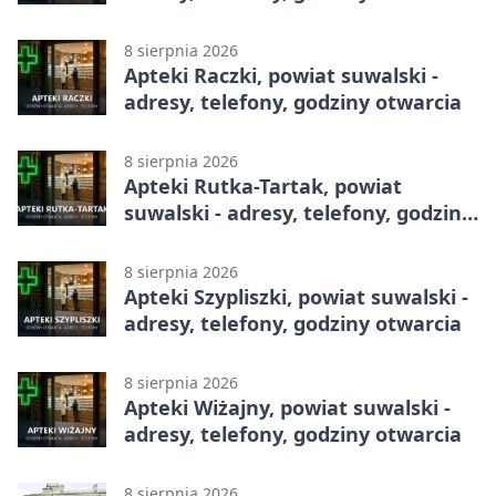
8 sierpnia 2026
Apteki Raczki, powiat suwalski -
adresy, telefony, godziny otwarcia
8 sierpnia 2026
Apteki Rutka-Tartak, powiat
suwalski - adresy, telefony, godziny
otwarcia
8 sierpnia 2026
Apteki Szypliszki, powiat suwalski -
adresy, telefony, godziny otwarcia
8 sierpnia 2026
Apteki Wiżajny, powiat suwalski -
adresy, telefony, godziny otwarcia
8 sierpnia 2026