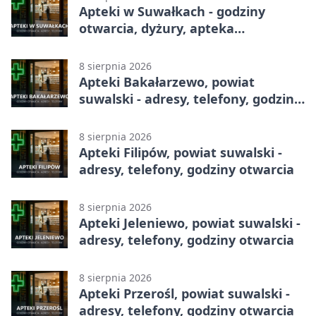
Apteki w Suwałkach - godziny
otwarcia, dyżury, apteka
całodobowa
8 sierpnia 2026
Apteki Bakałarzewo, powiat
suwalski - adresy, telefony, godziny
otwarcia
8 sierpnia 2026
Apteki Filipów, powiat suwalski -
adresy, telefony, godziny otwarcia
8 sierpnia 2026
Apteki Jeleniewo, powiat suwalski -
adresy, telefony, godziny otwarcia
8 sierpnia 2026
Apteki Przerośl, powiat suwalski -
adresy, telefony, godziny otwarcia