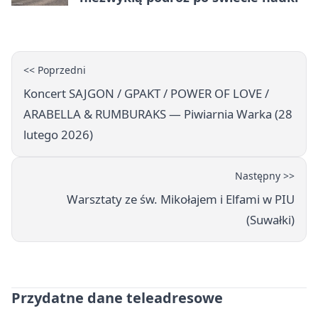
<< Poprzedni
Koncert SAJGON / GPAKT / POWER OF LOVE /
ARABELLA & RUMBURAKS — Piwiarnia Warka (28
lutego 2026)
Następny >>
Warsztaty ze św. Mikołajem i Elfami w PIU
(Suwałki)
Przydatne dane teleadresowe