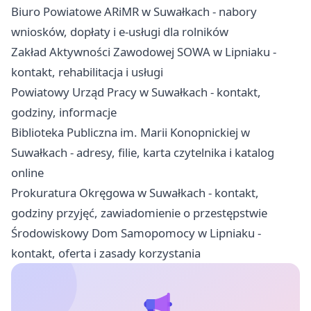
Biuro Powiatowe ARiMR w Suwałkach - nabory
wniosków, dopłaty i e-usługi dla rolników
Zakład Aktywności Zawodowej SOWA w Lipniaku -
kontakt, rehabilitacja i usługi
Powiatowy Urząd Pracy w Suwałkach - kontakt,
godziny, informacje
Biblioteka Publiczna im. Marii Konopnickiej w
Suwałkach - adresy, filie, karta czytelnika i katalog
online
Prokuratura Okręgowa w Suwałkach - kontakt,
godziny przyjęć, zawiadomienie o przestępstwie
Środowiskowy Dom Samopomocy w Lipniaku -
kontakt, oferta i zasady korzystania