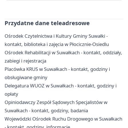
Przydatne dane teleadresowe
Ośrodek Czytelnictwa i Kultury Gminy Suwałki -
kontakt, biblioteka i zajęcia w Płocicznie-Osiedlu
Ośrodek Rehabilitacji w Suwałkach - kontakt, oddziały,
zabiegi i rejestracja
Placówka KRUS w Suwałkach - kontakt, godziny i
obsługiwane gminy
Delegatura WUOZ w Suwałkach - kontakt, godziny i
opłaty
Opiniodawczy Zespół Sądowych Specjalistów w
Suwałkach - kontakt, godziny, badania
Wojewódzki Ośrodek Ruchu Drogowego w Suwałkach
- kontakt, godziny, informacje