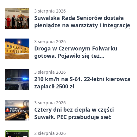
3 sierpnia 2026
Suwalska Rada Seniorów dostała
pieniądze na warsztaty i integrację
3 sierpnia 2026
Droga w Czerwonym Folwarku
gotowa. Pojawiło się też
oświetlenie
3 sierpnia 2026
210 km/h na S-61. 22-letni kierowca
zapłacił 2500 zł
3 sierpnia 2026
Cztery dni bez ciepła w części
Suwałk. PEC przebuduje sieć
2 sierpnia 2026