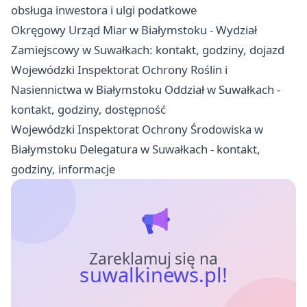
obsługa inwestora i ulgi podatkowe
Okręgowy Urząd Miar w Białymstoku - Wydział
Zamiejscowy w Suwałkach: kontakt, godziny, dojazd
Wojewódzki Inspektorat Ochrony Roślin i
Nasiennictwa w Białymstoku Oddział w Suwałkach -
kontakt, godziny, dostępność
Wojewódzki Inspektorat Ochrony Środowiska w
Białymstoku Delegatura w Suwałkach - kontakt,
godziny, informacje
Zareklamuj się na
suwalkinews.pl!