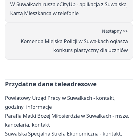
W Suwałkach rusza eCityUp - aplikacja z Suwalską
Kartą Mieszkańca w telefonie
Następny >>
Komenda Miejska Policji w Suwałkach ogłasza
konkurs plastyczny dla uczniów
Przydatne dane teleadresowe
Powiatowy Urząd Pracy w Suwałkach - kontakt,
godziny, informacje
Parafia Matki Bożej Miłosierdzia w Suwałkach - msze,
kancelaria, kontakt
Suwalska Specjalna Strefa Ekonomiczna - kontakt,