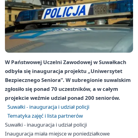
W Państwowej Uczelni Zawodowej w Suwałkach
odbyła się inauguracja projektu „Uniwersytet
Bezpiecznego Seniora”. W subregionie suwalskim
zgłosiło się ponad 70 uczestników, a w całym
projekcie weźmie udział ponad 200 seniorów.
Suwałki - inauguracja i udział policji
Tematyka zajęć i lista partnerów
Suwałki - inauguracja i udział policji
Inauguracja miała miejsce w poniedziałkowe