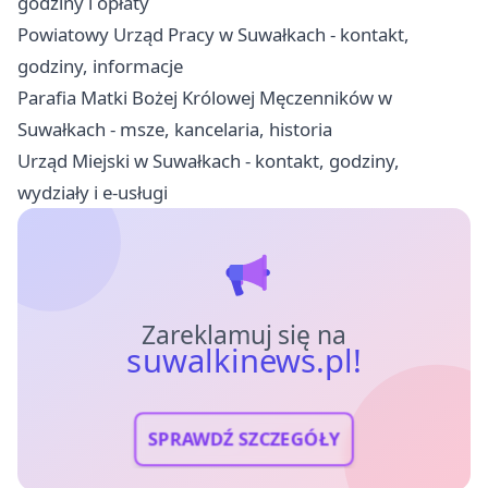
godziny i opłaty
Powiatowy Urząd Pracy w Suwałkach - kontakt,
godziny, informacje
Parafia Matki Bożej Królowej Męczenników w
Suwałkach - msze, kancelaria, historia
Urząd Miejski w Suwałkach - kontakt, godziny,
wydziały i e-usługi
Zareklamuj się na
suwalkinews.pl!
SPRAWDŹ SZCZEGÓŁY