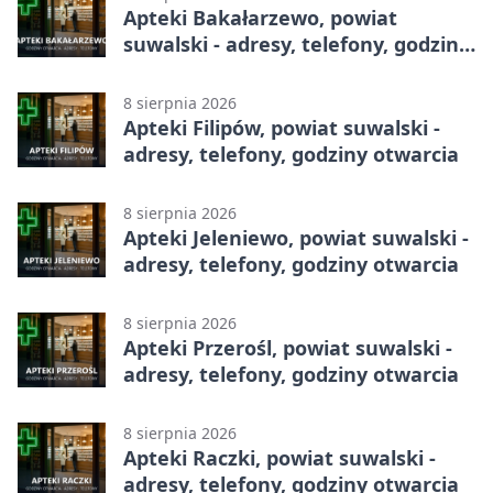
Apteki Bakałarzewo, powiat
suwalski - adresy, telefony, godziny
otwarcia
8 sierpnia 2026
Apteki Filipów, powiat suwalski -
adresy, telefony, godziny otwarcia
8 sierpnia 2026
Apteki Jeleniewo, powiat suwalski -
adresy, telefony, godziny otwarcia
8 sierpnia 2026
Apteki Przerośl, powiat suwalski -
adresy, telefony, godziny otwarcia
8 sierpnia 2026
Apteki Raczki, powiat suwalski -
adresy, telefony, godziny otwarcia