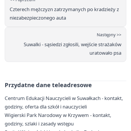
Czterech mężczyzn zatrzymanych po kradzieży z
niezabezpieczonego auta
Następny >>
Suwalki - sąsiedzi zgłosili, wejście strażaków
uratowało psa
Przydatne dane teleadresowe
Centrum Edukacji Nauczycieli w Suwałkach - kontakt,
godziny, oferta dla szkół i nauczycieli
Wigierski Park Narodowy w Krzywem - kontakt,
godziny, szlaki i zasady wstępu