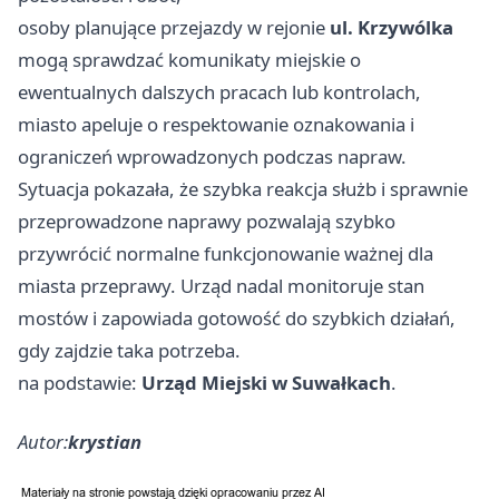
osoby planujące przejazdy w rejonie
ul. Krzywólka
mogą sprawdzać komunikaty miejskie o
ewentualnych dalszych pracach lub kontrolach,
miasto apeluje o respektowanie oznakowania i
ograniczeń wprowadzonych podczas napraw.
Sytuacja pokazała, że szybka reakcja służb i sprawnie
przeprowadzone naprawy pozwalają szybko
przywrócić normalne funkcjonowanie ważnej dla
miasta przeprawy. Urząd nadal monitoruje stan
mostów i zapowiada gotowość do szybkich działań,
gdy zajdzie taka potrzeba.
na podstawie:
Urząd Miejski w Suwałkach
.
Autor:
krystian