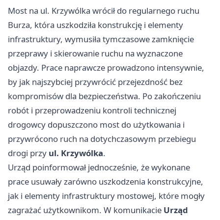
Most na ul. Krzywólka wrócił do regularnego ruchu
Burza, która uszkodziła konstrukcję i elementy
infrastruktury, wymusiła tymczasowe zamknięcie
przeprawy i skierowanie ruchu na wyznaczone
objazdy. Prace naprawcze prowadzono intensywnie,
by jak najszybciej przywrócić przejezdność bez
kompromisów dla bezpieczeństwa. Po zakończeniu
robót i przeprowadzeniu kontroli technicznej
drogowcy dopuszczono most do użytkowania i
przywrócono ruch na dotychczasowym przebiegu
drogi przy
ul. Krzywólka
.
Urząd poinformował jednocześnie, że wykonane
prace usuwały zarówno uszkodzenia konstrukcyjne,
jak i elementy infrastruktury mostowej, które mogły
zagrażać użytkownikom. W komunikacie
Urząd