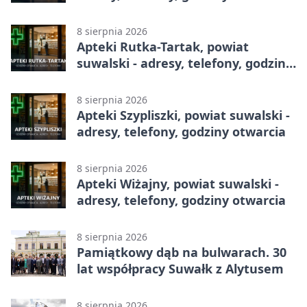
8 sierpnia 2026
Apteki Rutka-Tartak, powiat
suwalski - adresy, telefony, godziny
otwarcia
8 sierpnia 2026
Apteki Szypliszki, powiat suwalski -
adresy, telefony, godziny otwarcia
8 sierpnia 2026
Apteki Wiżajny, powiat suwalski -
adresy, telefony, godziny otwarcia
8 sierpnia 2026
Pamiątkowy dąb na bulwarach. 30
lat współpracy Suwałk z Alytusem
8 sierpnia 2026