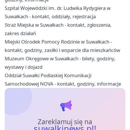
Szpital Wojewódzki im. dr. Ludwika Rydygiera w
Suwałkach - kontakt, oddziały, rejestracja
Straż Miejska w Suwałkach - kontakt, zgłoszenia,
zakres działań
Miejski Ośrodek Pomocy Rodzinie w Suwałkach -
kontakt, godziny, zasiłki i wsparcie dla mieszkańców
Muzeum Okręgowe w Suwałkach - bilety, godziny,
wystawy i dojazd
Oddział Suwałki Podlaskiej Komunikacji
Samochodowej NOVA - kontakt, godziny, informacje
Zareklamuj się na
suwalkinews.pl!