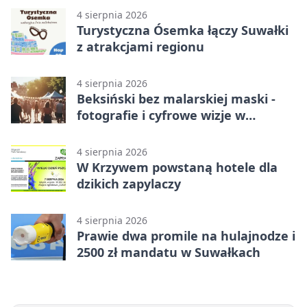
4 sierpnia 2026
Turystyczna Ósemka łączy Suwałki
z atrakcjami regionu
4 sierpnia 2026
Beksiński bez malarskiej maski -
fotografie i cyfrowe wizje w
Suwałkach
4 sierpnia 2026
W Krzywem powstaną hotele dla
dzikich zapylaczy
4 sierpnia 2026
Prawie dwa promile na hulajnodze i
2500 zł mandatu w Suwałkach