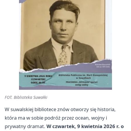
FOT. Biblioteka Suwałki
W suwalskiej bibliotece znów otworzy się historia,
która ma w sobie podróż przez ocean, wojny i
prywatny dramat.
W czwartek, 9 kwietnia 2026 r. o