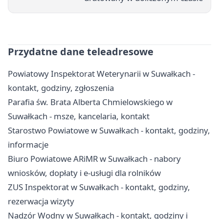
Przydatne dane teleadresowe
Powiatowy Inspektorat Weterynarii w Suwałkach -
kontakt, godziny, zgłoszenia
Parafia św. Brata Alberta Chmielowskiego w
Suwałkach - msze, kancelaria, kontakt
Starostwo Powiatowe w Suwałkach - kontakt, godziny,
informacje
Biuro Powiatowe ARiMR w Suwałkach - nabory
wniosków, dopłaty i e-usługi dla rolników
ZUS Inspektorat w Suwałkach - kontakt, godziny,
rezerwacja wizyty
Nadzór Wodny w Suwałkach - kontakt, godziny i