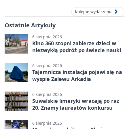
Kolejne wydarzenia
Ostatnie Artykuły
6 sierpnia 2026
Kino 360 stopni zabierze dzieci w
niezwykłą podróż po świecie nauki
6 sierpnia 2026
Tajemnicza instalacja pojawi się na
wyspie Zalewu Arkadia
6 sierpnia 2026
Suwalskie limeryki wracają po raz
20. Znamy laureatów konkursu
6 sierpnia 2026