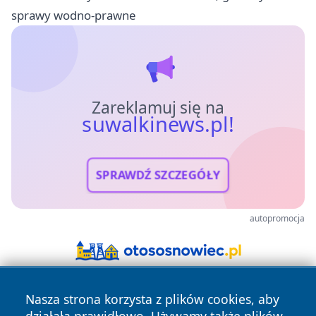
sprawy wodno-prawne
Zareklamuj się na
suwalkinews.pl!
SPRAWDŹ SZCZEGÓŁY
autopromocja
Nasza strona korzysta z plików cookies, aby