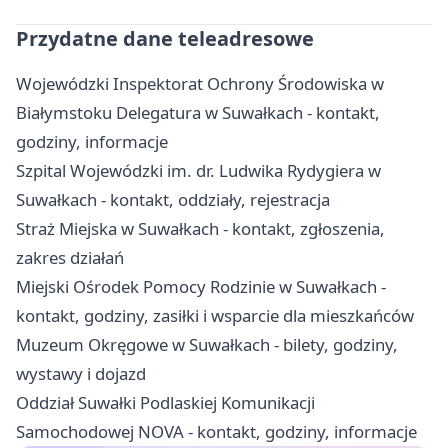
Przydatne dane teleadresowe
Wojewódzki Inspektorat Ochrony Środowiska w
Białymstoku Delegatura w Suwałkach - kontakt,
godziny, informacje
Szpital Wojewódzki im. dr. Ludwika Rydygiera w
Suwałkach - kontakt, oddziały, rejestracja
Straż Miejska w Suwałkach - kontakt, zgłoszenia,
zakres działań
Miejski Ośrodek Pomocy Rodzinie w Suwałkach -
kontakt, godziny, zasiłki i wsparcie dla mieszkańców
Muzeum Okręgowe w Suwałkach - bilety, godziny,
wystawy i dojazd
Oddział Suwałki Podlaskiej Komunikacji
Samochodowej NOVA - kontakt, godziny, informacje