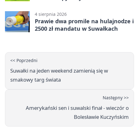
4 sierpnia 2026
Prawie dwa promile na hulajnodze i
2500 zł mandatu w Suwałkach
<< Poprzedni
Suwałki na jeden weekend zamienią się w
smakowy targ świata
Następny >>
Amerykański sen i suwalski finał - wieczór o
Bolesławie Kuczyńskim