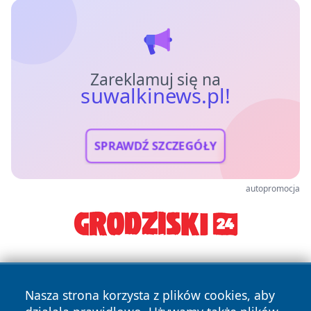
Zareklamuj się na
suwalkinews.pl!
SPRAWDŹ SZCZEGÓŁY
autopromocja
Nasza strona korzysta z plików cookies, aby