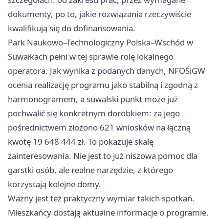
dokumenty, po to, jakie rozwiązania rzeczywiście
kwalifikują się do dofinansowania.
Park Naukowo–Technologiczny Polska–Wschód w
Suwałkach pełni w tej sprawie rolę lokalnego
operatora. Jak wynika z podanych danych, NFOŚiGW
ocenia realizację programu jako stabilną i zgodną z
harmonogramem, a suwalski punkt może już
pochwalić się konkretnym dorobkiem: za jego
pośrednictwem złożono 621 wniosków na łączną
kwotę 19 648 444 zł. To pokazuje skalę
zainteresowania. Nie jest to już niszowa pomoc dla
garstki osób, ale realne narzędzie, z którego
korzystają kolejne domy.
Ważny jest też praktyczny wymiar takich spotkań.
Mieszkańcy dostają aktualne informacje o programie,