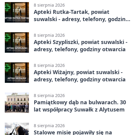
8 sierpnia 2026
Apteki Rutka-Tartak, powiat
suwalski - adresy, telefony, godziny
otwarcia
8 sierpnia 2026
Apteki Szypliszki, powiat suwalski -
adresy, telefony, godziny otwarcia
8 sierpnia 2026
Apteki Wiżajny, powiat suwalski -
adresy, telefony, godziny otwarcia
8 sierpnia 2026
Pamiątkowy dąb na bulwarach. 30
lat współpracy Suwałk z Alytusem
8 sierpnia 2026
Stalowe misie pojawiły się na