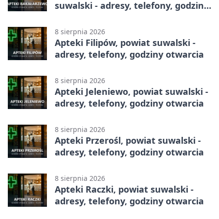
suwalski - adresy, telefony, godziny
otwarcia
8 sierpnia 2026
Apteki Filipów, powiat suwalski -
adresy, telefony, godziny otwarcia
8 sierpnia 2026
Apteki Jeleniewo, powiat suwalski -
adresy, telefony, godziny otwarcia
8 sierpnia 2026
Apteki Przerośl, powiat suwalski -
adresy, telefony, godziny otwarcia
8 sierpnia 2026
Apteki Raczki, powiat suwalski -
adresy, telefony, godziny otwarcia