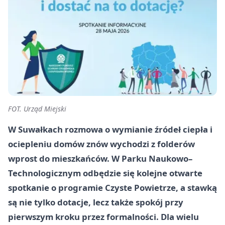
FOT. Urząd Miejski
W Suwałkach rozmowa o wymianie źródeł ciepła i
ociepleniu domów znów wychodzi z folderów
wprost do mieszkańców. W Parku Naukowo–
Technologicznym odbędzie się kolejne otwarte
spotkanie o programie Czyste Powietrze, a stawką
są nie tylko dotacje, lecz także spokój przy
pierwszym kroku przez formalności. Dla wielu