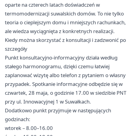
oparte na czterech latach doświadczeń w
termomodernizacji suwalskich domów. To nie tylko
teoria o cieplejszym domu i mniejszych rachunkach,
ale wiedza wyciągnięta z konkretnych realizacji.
Kiedy można skorzystać z konsultacji i zadzwonić po
szczegóły
Punkt konsultacyjno-informacyjny działa według
stałego harmonogramu, dzięki czemu łatwiej
zaplanować wizytę albo telefon z pytaniem o własny
przypadek. Spotkanie informacyjne odbędzie się w
czwartek, 28 maja, o godzinie 17.00 w siedzibie PNT
przy ul. Innowacyjnej 1 w Suwałkach.
Dodatkowo punkt przyjmuje w następujących
godzinach:
wtorek – 8.00–16.00