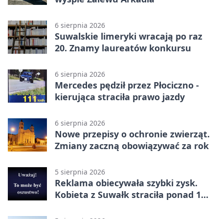
6 sierpnia 2026
Suwalskie limeryki wracają po raz
20. Znamy laureatów konkursu
6 sierpnia 2026
Mercedes pędził przez Płociczno -
kierująca straciła prawo jazdy
6 sierpnia 2026
Nowe przepisy o ochronie zwierząt.
Zmiany zaczną obowiązywać za rok
5 sierpnia 2026
Reklama obiecywała szybki zysk.
Kobieta z Suwałk straciła ponad 190
tysięcy