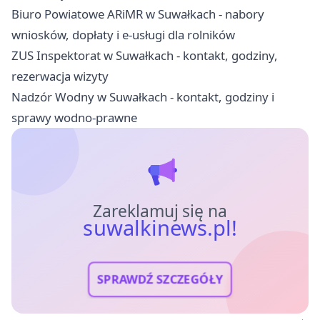
Biuro Powiatowe ARiMR w Suwałkach - nabory
wniosków, dopłaty i e-usługi dla rolników
ZUS Inspektorat w Suwałkach - kontakt, godziny,
rezerwacja wizyty
Nadzór Wodny w Suwałkach - kontakt, godziny i
sprawy wodno-prawne
Zareklamuj się na
suwalkinews.pl!
SPRAWDŹ SZCZEGÓŁY