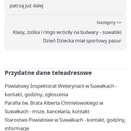
patrzą już dalej
Następny >>
Klasy, zośka i ringo wróciły na bulwary - suwalski
Dzień Dziecka miał sportowy pazur
Przydatne dane teleadresowe
Powiatowy Inspektorat Weterynarii w Suwałkach -
kontakt, godziny, zgłoszenia
Parafia św. Brata Alberta Chmielowskiego w
Suwałkach - msze, kancelaria, kontakt
Starostwo Powiatowe w Suwałkach - kontakt, godziny,
informacje