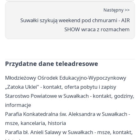
Następny >>
Suwałki szykują weekend pod chmurami - AIR
SHOW wraca z rozmachem
Przydatne dane teleadresowe
Młodzieżowy Ośrodek Edukacyjno-Wypoczynkowy
„Zatoka Uklei" - kontakt, oferta pobytu i zapisy
Starostwo Powiatowe w Suwałkach - kontakt, godziny,
informacje
Parafia Konkatedralna św. Aleksandra w Suwałkach -
msze, kancelaria, historia
Parafia bł. Anieli Salawy w Suwałkach - msze, kontakt,