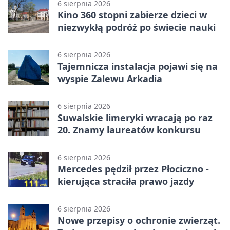
6 sierpnia 2026
Kino 360 stopni zabierze dzieci w
niezwykłą podróż po świecie nauki
6 sierpnia 2026
Tajemnicza instalacja pojawi się na
wyspie Zalewu Arkadia
6 sierpnia 2026
Suwalskie limeryki wracają po raz
20. Znamy laureatów konkursu
6 sierpnia 2026
Mercedes pędził przez Płociczno -
kierująca straciła prawo jazdy
6 sierpnia 2026
Nowe przepisy o ochronie zwierząt.