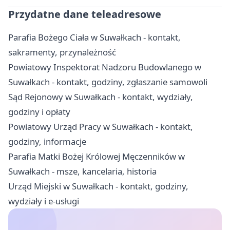
Przydatne dane teleadresowe
Parafia Bożego Ciała w Suwałkach - kontakt,
sakramenty, przynależność
Powiatowy Inspektorat Nadzoru Budowlanego w
Suwałkach - kontakt, godziny, zgłaszanie samowoli
Sąd Rejonowy w Suwałkach - kontakt, wydziały,
godziny i opłaty
Powiatowy Urząd Pracy w Suwałkach - kontakt,
godziny, informacje
Parafia Matki Bożej Królowej Męczenników w
Suwałkach - msze, kancelaria, historia
Urząd Miejski w Suwałkach - kontakt, godziny,
wydziały i e-usługi