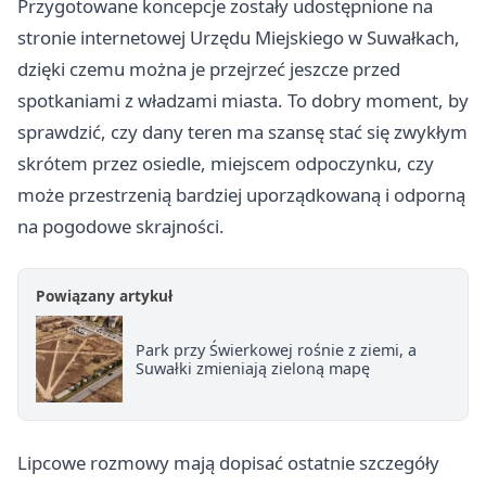
Przygotowane koncepcje zostały udostępnione na
stronie internetowej Urzędu Miejskiego w Suwałkach,
dzięki czemu można je przejrzeć jeszcze przed
spotkaniami z władzami miasta. To dobry moment, by
sprawdzić, czy dany teren ma szansę stać się zwykłym
skrótem przez osiedle, miejscem odpoczynku, czy
może przestrzenią bardziej uporządkowaną i odporną
na pogodowe skrajności.
Powiązany artykuł
Park przy Świerkowej rośnie z ziemi, a
Suwałki zmieniają zieloną mapę
Lipcowe rozmowy mają dopisać ostatnie szczegóły