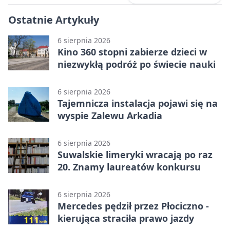
Ostatnie Artykuły
6 sierpnia 2026
Kino 360 stopni zabierze dzieci w
niezwykłą podróż po świecie nauki
6 sierpnia 2026
Tajemnicza instalacja pojawi się na
wyspie Zalewu Arkadia
6 sierpnia 2026
Suwalskie limeryki wracają po raz
20. Znamy laureatów konkursu
6 sierpnia 2026
Mercedes pędził przez Płociczno -
kierująca straciła prawo jazdy