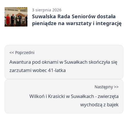
3 sierpnia 2026
Suwalska Rada Seniorów dostała
pieniądze na warsztaty i integrację
<< Poprzedni
Awantura pod oknami w Suwałkach skończyła się
zarzutami wobec 41-latka
Następny >>
Wilkoń i Krasicki w Suwałkach - zwierzęta
wychodzą z bajek