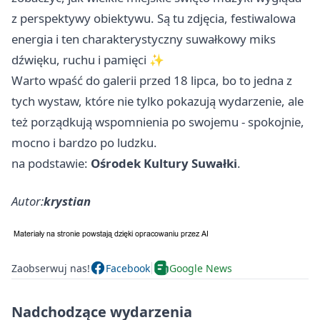
z perspektywy obiektywu. Są tu zdjęcia, festiwalowa
energia i ten charakterystyczny suwałkowy miks
dźwięku, ruchu i pamięci ✨
Warto wpaść do galerii przed 18 lipca, bo to jedna z
tych wystaw, które nie tylko pokazują wydarzenie, ale
też porządkują wspomnienia po swojemu - spokojnie,
mocno i bardzo po ludzku.
na podstawie:
Ośrodek Kultury Suwałki
.
Autor:
krystian
Zaobserwuj nas!
Facebook
Google News
Nadchodzące wydarzenia