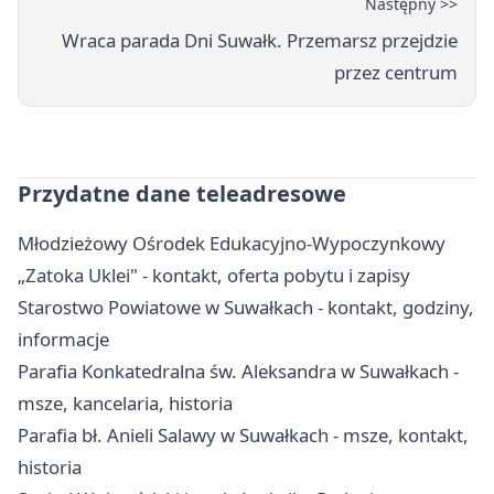
Następny >>
Wraca parada Dni Suwałk. Przemarsz przejdzie
przez centrum
Przydatne dane teleadresowe
Młodzieżowy Ośrodek Edukacyjno-Wypoczynkowy
„Zatoka Uklei" - kontakt, oferta pobytu i zapisy
Starostwo Powiatowe w Suwałkach - kontakt, godziny,
informacje
Parafia Konkatedralna św. Aleksandra w Suwałkach -
msze, kancelaria, historia
Parafia bł. Anieli Salawy w Suwałkach - msze, kontakt,
historia