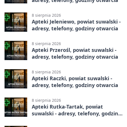
8 sierpnia 2026
Apteki Jeleniewo, powiat suwalski -
adresy, telefony, godziny otwarcia
8 sierpnia 2026
Apteki Przerośl, powiat suwalski -
adresy, telefony, godziny otwarcia
8 sierpnia 2026
Apteki Raczki, powiat suwalski -
adresy, telefony, godziny otwarcia
8 sierpnia 2026
Apteki Rutka-Tartak, powiat
suwalski - adresy, telefony, godziny
otwarcia