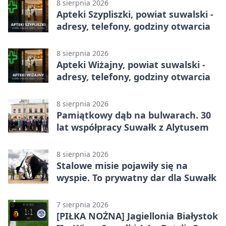
8 sierpnia 2026
Apteki Szypliszki, powiat suwalski -
adresy, telefony, godziny otwarcia
8 sierpnia 2026
Apteki Wiżajny, powiat suwalski -
adresy, telefony, godziny otwarcia
8 sierpnia 2026
Pamiątkowy dąb na bulwarach. 30
lat współpracy Suwałk z Alytusem
8 sierpnia 2026
Stalowe misie pojawiły się na
wyspie. To prywatny dar dla Suwałk
7 sierpnia 2026
[PIŁKA NOŻNA] Jagiellonia Białystok