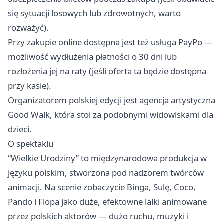
się sytuacji losowych lub zdrowotnych, warto
rozważyć).
Przy zakupie online dostępna jest też usługa PayPo —
możliwość wydłużenia płatności o 30 dni lub
rozłożenia jej na raty (jeśli oferta ta będzie dostępna
przy kasie).
Organizatorem polskiej edycji jest agencja artystyczna
Good Walk, która stoi za podobnymi widowiskami dla
dzieci.
O spektaklu
“Wielkie Urodziny” to międzynarodowa produkcja w
języku polskim, stworzona pod nadzorem twórców
animacji. Na scenie zobaczycie Binga, Sulę, Coco,
Pando i Flopa jako duże, efektowne lalki animowane
przez polskich aktorów — dużo ruchu, muzyki i