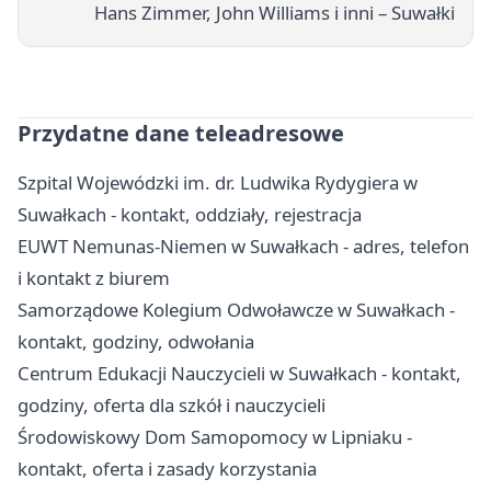
Hans Zimmer, John Williams i inni – Suwałki
Przydatne dane teleadresowe
Szpital Wojewódzki im. dr. Ludwika Rydygiera w
Suwałkach - kontakt, oddziały, rejestracja
EUWT Nemunas-Niemen w Suwałkach - adres, telefon
i kontakt z biurem
Samorządowe Kolegium Odwoławcze w Suwałkach -
kontakt, godziny, odwołania
Centrum Edukacji Nauczycieli w Suwałkach - kontakt,
godziny, oferta dla szkół i nauczycieli
Środowiskowy Dom Samopomocy w Lipniaku -
kontakt, oferta i zasady korzystania