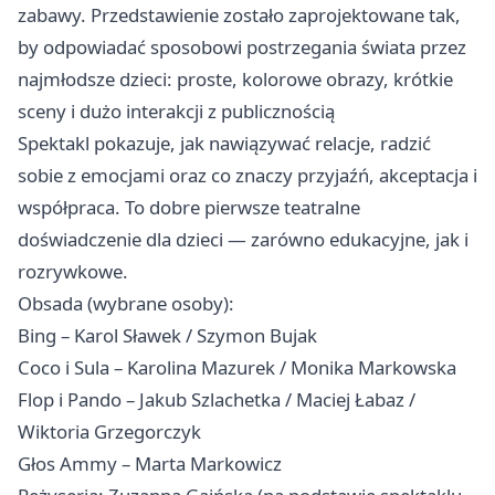
zabawy. Przedstawienie zostało zaprojektowane tak,
by odpowiadać sposobowi postrzegania świata przez
najmłodsze dzieci: proste, kolorowe obrazy, krótkie
sceny i dużo interakcji z publicznością
Spektakl pokazuje, jak nawiązywać relacje, radzić
sobie z emocjami oraz co znaczy przyjaźń, akceptacja i
współpraca. To dobre pierwsze teatralne
doświadczenie dla dzieci — zarówno edukacyjne, jak i
rozrywkowe.
Obsada (wybrane osoby):
Bing – Karol Sławek / Szymon Bujak
Coco i Sula – Karolina Mazurek / Monika Markowska
Flop i Pando – Jakub Szlachetka / Maciej Łabaz /
Wiktoria Grzegorczyk
Głos Ammy – Marta Markowicz