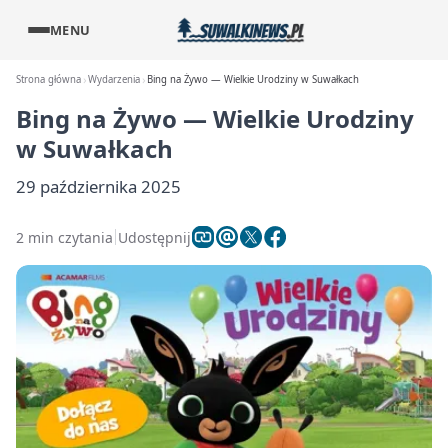
MENU
Strona główna
Wydarzenia
Bing na Żywo — Wielkie Urodziny w Suwałkach
Bing na Żywo — Wielkie Urodziny
w Suwałkach
29 października 2025
2 min czytania
Udostępnij