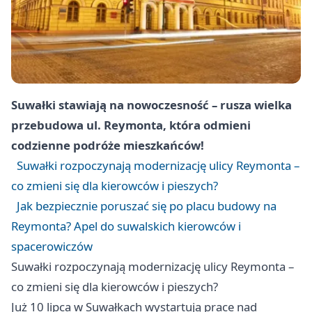
Suwałki stawiają na nowoczesność – rusza wielka
przebudowa ul. Reymonta, która odmieni
codzienne podróże mieszkańców!
Suwałki rozpoczynają modernizację ulicy Reymonta –
co zmieni się dla kierowców i pieszych?
Jak bezpiecznie poruszać się po placu budowy na
Reymonta? Apel do suwalskich kierowców i
spacerowiczów
Suwałki rozpoczynają modernizację ulicy Reymonta –
co zmieni się dla kierowców i pieszych?
Już 10 lipca w Suwałkach wystartują prace nad