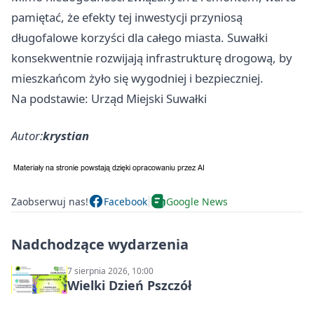
pamiętać, że efekty tej inwestycji przyniosą
długofalowe korzyści dla całego miasta. Suwałki
konsekwentnie rozwijają infrastrukturę drogową, by
mieszkańcom żyło się wygodniej i bezpieczniej.
Na podstawie: Urząd Miejski Suwałki
Autor:
krystian
Zaobserwuj nas!
Facebook
Google News
Nadchodzące wydarzenia
7 sierpnia 2026, 10:00
Wielki Dzień Pszczół