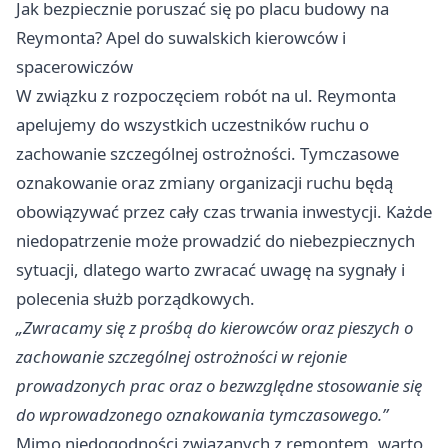
Jak bezpiecznie poruszać się po placu budowy na
Reymonta? Apel do suwalskich kierowców i
spacerowiczów
W związku z rozpoczęciem robót na ul. Reymonta
apelujemy do wszystkich uczestników ruchu o
zachowanie szczególnej ostrożności. Tymczasowe
oznakowanie oraz zmiany organizacji ruchu będą
obowiązywać przez cały czas trwania inwestycji. Każde
niedopatrzenie może prowadzić do niebezpiecznych
sytuacji, dlatego warto zwracać uwagę na sygnały i
polecenia służb porządkowych.
„Zwracamy się z prośbą do kierowców oraz pieszych o
zachowanie szczególnej ostrożności w rejonie
prowadzonych prac oraz o bezwzględne stosowanie się
do wprowadzonego oznakowania tymczasowego.”
Mimo niedogodności związanych z remontem, warto