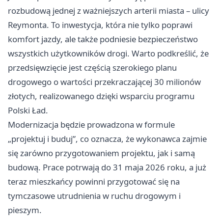
rozbudową jednej z ważniejszych arterii miasta – ulicy
Reymonta. To inwestycja, która nie tylko poprawi
komfort jazdy, ale także podniesie bezpieczeństwo
wszystkich użytkowników drogi. Warto podkreślić, że
przedsięwzięcie jest częścią szerokiego planu
drogowego o wartości przekraczającej 30 milionów
złotych, realizowanego dzięki wsparciu programu
Polski Ład.
Modernizacja będzie prowadzona w formule
„projektuj i buduj”, co oznacza, że wykonawca zajmie
się zarówno przygotowaniem projektu, jak i samą
budową. Prace potrwają do 31 maja 2026 roku, a już
teraz mieszkańcy powinni przygotować się na
tymczasowe utrudnienia w ruchu drogowym i
pieszym.