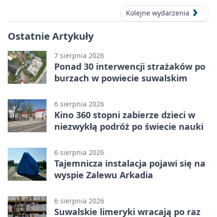
Kolejne wydarzenia
Ostatnie Artykuły
7 sierpnia 2026
Ponad 30 interwencji strażaków po
burzach w powiecie suwalskim
6 sierpnia 2026
Kino 360 stopni zabierze dzieci w
niezwykłą podróż po świecie nauki
6 sierpnia 2026
Tajemnicza instalacja pojawi się na
wyspie Zalewu Arkadia
6 sierpnia 2026
Suwalskie limeryki wracają po raz