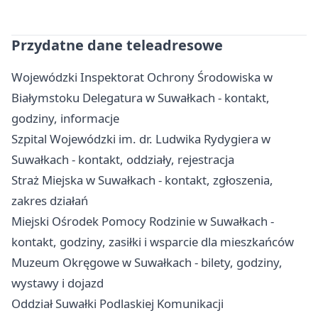
Przydatne dane teleadresowe
Wojewódzki Inspektorat Ochrony Środowiska w
Białymstoku Delegatura w Suwałkach - kontakt,
godziny, informacje
Szpital Wojewódzki im. dr. Ludwika Rydygiera w
Suwałkach - kontakt, oddziały, rejestracja
Straż Miejska w Suwałkach - kontakt, zgłoszenia,
zakres działań
Miejski Ośrodek Pomocy Rodzinie w Suwałkach -
kontakt, godziny, zasiłki i wsparcie dla mieszkańców
Muzeum Okręgowe w Suwałkach - bilety, godziny,
wystawy i dojazd
Oddział Suwałki Podlaskiej Komunikacji