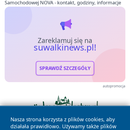
Samochodowej NOVA - kontakt, godziny, informacje
Zareklamuj się na
suwalkinews.pl!
SPRAWDŹ SZCZEGÓŁY
autopromocja
Nasza strona korzysta z plików cookies, aby
działała prawidłowo. Używamy także plików