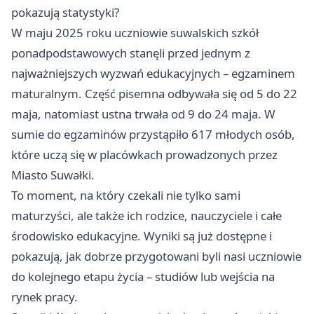
pokazują statystyki?
W maju 2025 roku uczniowie suwalskich szkół
ponadpodstawowych stanęli przed jednym z
najważniejszych wyzwań edukacyjnych – egzaminem
maturalnym. Część pisemna odbywała się od 5 do 22
maja, natomiast ustna trwała od 9 do 24 maja. W
sumie do egzaminów przystąpiło 617 młodych osób,
które uczą się w placówkach prowadzonych przez
Miasto Suwałki.
To moment, na który czekali nie tylko sami
maturzyści, ale także ich rodzice, nauczyciele i całe
środowisko edukacyjne. Wyniki są już dostępne i
pokazują, jak dobrze przygotowani byli nasi uczniowie
do kolejnego etapu życia – studiów lub wejścia na
rynek pracy.