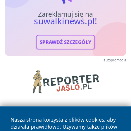
Zareklamuj się na
suwalkinews.pl!
SPRAWDŹ SZCZEGÓŁY
autopromocja
Nasza strona korzysta z plików cookies, aby
działała prawidłowo. Używamy także plików