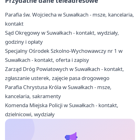
Przydatne dane teleadresowe
Parafia św. Wojciecha w Suwałkach - msze, kancelaria,
kontakt
Sąd Okręgowy w Suwałkach - kontakt, wydziały,
godziny i opłaty
Specjalny Ośrodek Szkolno-Wychowawczy nr 1 w
Suwałkach - kontakt, oferta i zapisy
Zarząd Dróg Powiatowych w Suwałkach - kontakt,
zgłaszanie usterek, zajęcie pasa drogowego
Parafia Chrystusa Króla w Suwałkach - msze,
kancelaria, sakramenty
Komenda Miejska Policji w Suwałkach - kontakt,
dzielnicowi, wydziały