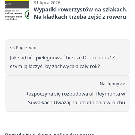
31 lipca 2026
Wypadki rowerzystów na szlakach.
Na kładkach trzeba zejść z roweru
<< Poprzedni
Jak sadzić i pielęgnować brzozę Doorenbos? Z
czym ją łączyć, by zachwycała cały rok?
Następny >>
Rozpoczyna się rozbudowa ul. Reymonta w
Suwałkach Uważaj na utrudnienia w ruchu