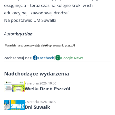
osiągnięcia – teraz czas na kolejne kroki w ich
edukacyjnej i zawodowej drodze!
Na podstawie: UM Suwałki
Autor:
krystian
Zaobserwuj nas!
Facebook
Google News
Nadchodzące wydarzenia
7 sierpnia 2026, 10:00
Wielki Dzień Pszczół
7 sierpnia 2026, 18:00
Dni Suwałk