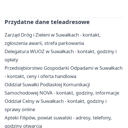
Przydatne dane teleadresowe
Zarząd Dróg i Zieleni w Suwałkach - kontakt,
zgłoszenia awarii, strefa parkowania
Delegatura WUOZ w Suwałkach - kontakt, godziny i
opłaty
Przedsiębiorstwo Gospodarki Odpadami w Suwałkach
- kontakt, ceny i oferta handlowa
Oddział Suwałki Podlaskiej Komunikacji
Samochodowej NOVA - kontakt, godziny, informacje
Oddział Celny w Suwałkach - kontakt, godziny i
sprawy online
Apteki Filipów, powiat suwalski - adresy, telefony,
godziny otwarcia