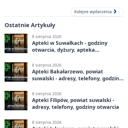
Kolejne wydarzenia
Ostatnie Artykuły
8 sierpnia 2026
Apteki w Suwałkach - godziny
otwarcia, dyżury, apteka
całodobowa
8 sierpnia 2026
Apteki Bakałarzewo, powiat
suwalski - adresy, telefony, godziny
otwarcia
8 sierpnia 2026
Apteki Filipów, powiat suwalski -
adresy, telefony, godziny otwarcia
8 sierpnia 2026