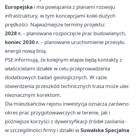
Europejska
i ma powiązania z planami rozwoju
infrastruktury, w tym koncepcjami kolei dużych
prędkości. Najważniejsze terminy projektu:
2028 r.
– planowane rozpoczęcie prac budowlanych,
koniec 2030 r.
– planowane uruchomienie przesyłu
energii nową linią.
PSE informują, że kolejnym etapie będą kontakty z
właścicielami działek w celu przeprowadzenia
dodatkowych badań geologicznych. W razie
stwierdzenia przeszkód technicznych trasa może ulec
nieznacznym korektom.
Dla mieszkańców rejonu inwestycja oznacza zarówno
okres prac przygotowawczych w terenie, jak i
późniejsze korzyści z dywersyfikacji źródeł zasilania -
w szczególności firmy i działki w
Suwałska Specjalna