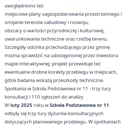
uwzględniono też:
miejscowe plany zagospodarowania przestrzennego i
omijanie terenów zabudowy i rozwoju,
obszary o wartości przyrodniczej i kulturowej,
uwarunkowania techniczne oraz rzeźbę terenu.
Szczegóły odcinka przechodzącego przez gminę
można sprawdzić na udostępnionej przez inwestora
mapie interaktywnej; projekt przewiduje też
ewentualne drobne korekty przebiegu w miejscach,
gdzie badania wskażą przeszkody techniczne.
Spotkania w Szkoła Podstawowa nr 11 - trzy tury
konsultacji i 110 zgłoszeń do analizy
W
luty 2025
roku w
Szkoła Podstawowa nr 11
odbyły się trzy tury dyżurów konsultacyjnych
dotyczących planowanego przebiegu. W spotkaniach