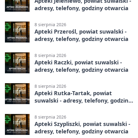
Apteki Jeleniewo, powiat suwalski -
adresy, telefony, godziny otwarcia
8 sierpnia 2026
Apteki Przerośl, powiat suwalski -
adresy, telefony, godziny otwarcia
8 sierpnia 2026
Apteki Raczki, powiat suwalski -
adresy, telefony, godziny otwarcia
8 sierpnia 2026
Apteki Rutka-Tartak, powiat
suwalski - adresy, telefony, godziny
otwarcia
8 sierpnia 2026
Apteki Szypliszki, powiat suwalski -
adresy, telefony, godziny otwarcia