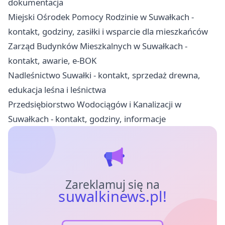
dokumentacja
Miejski Ośrodek Pomocy Rodzinie w Suwałkach -
kontakt, godziny, zasiłki i wsparcie dla mieszkańców
Zarząd Budynków Mieszkalnych w Suwałkach -
kontakt, awarie, e-BOK
Nadleśnictwo Suwałki - kontakt, sprzedaż drewna,
edukacja leśna i leśnictwa
Przedsiębiorstwo Wodociągów i Kanalizacji w
Suwałkach - kontakt, godziny, informacje
Zareklamuj się na
suwalkinews.pl!