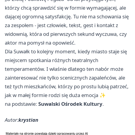
którzy chcą sprawdzić się w formie wymagającej, ale
dającej ogromną satysfakcję. Tu nie ma schowania się
za zespołem - jest człowiek, tekst, gest i kontakt z
widownią, która od pierwszych sekund wyczuwa, czy
aktor ma pomysł na opowieść.
Dla Suwałk to kolejny moment, kiedy miasto staje się
miejscem spotkania różnych teatralnych
temperamentów. I właśnie dlatego ten nabór może
zainteresować nie tylko scenicznych zapaleńców, ale
też tych mieszkańców, którzy po prostu lubią patrzeć,
jak w małej formie rodzi się duża emocja ✨
na podstawie:
Suwalski Ośrodek Kultury
.
Autor:
krystian