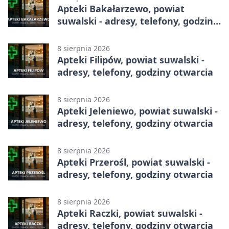
Apteki Bakałarzewo, powiat
suwalski - adresy, telefony, godziny
otwarcia
8 sierpnia 2026
Apteki Filipów, powiat suwalski -
adresy, telefony, godziny otwarcia
8 sierpnia 2026
Apteki Jeleniewo, powiat suwalski -
adresy, telefony, godziny otwarcia
8 sierpnia 2026
Apteki Przerośl, powiat suwalski -
adresy, telefony, godziny otwarcia
8 sierpnia 2026
Apteki Raczki, powiat suwalski -
adresy, telefony, godziny otwarcia