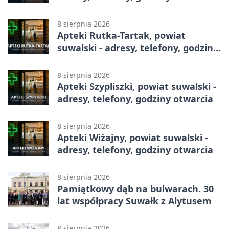
8 sierpnia 2026
Apteki Rutka-Tartak, powiat
suwalski - adresy, telefony, godziny
otwarcia
8 sierpnia 2026
Apteki Szypliszki, powiat suwalski -
adresy, telefony, godziny otwarcia
8 sierpnia 2026
Apteki Wiżajny, powiat suwalski -
adresy, telefony, godziny otwarcia
8 sierpnia 2026
Pamiątkowy dąb na bulwarach. 30
lat współpracy Suwałk z Alytusem
8 sierpnia 2026