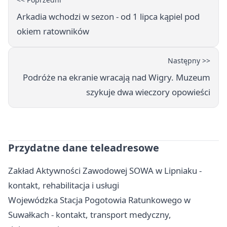
Arkadia wchodzi w sezon - od 1 lipca kąpiel pod
okiem ratowników
Następny >>
Podróże na ekranie wracają nad Wigry. Muzeum
szykuje dwa wieczory opowieści
Przydatne dane teleadresowe
Zakład Aktywności Zawodowej SOWA w Lipniaku -
kontakt, rehabilitacja i usługi
Wojewódzka Stacja Pogotowia Ratunkowego w
Suwałkach - kontakt, transport medyczny,