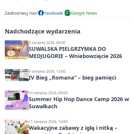
Zaobserwuj nas!
Facebook
Google News
Nadchodzące wydarzenia
9 sierpnia 2026, 06:00
SUWALSKA PIELGRZYMKA DO
MEDJUGORIE – Wniebowzięcie 2026
9 sierpnia 2026, 13:00
IV Bieg „Romana” – bieg pamięci
10 sierpnia 2026, 09:00
Summer Hip Hop Dance Camp 2026 w
Suwałkach
11 sierpnia 2026, 10:00
Wakacyjne zabawy z igłą i nitką –