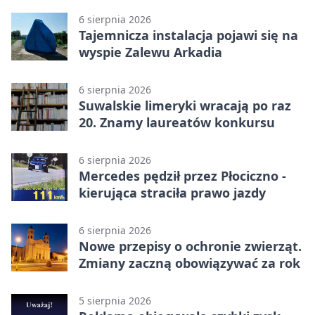
6 sierpnia 2026
Tajemnicza instalacja pojawi się na
wyspie Zalewu Arkadia
6 sierpnia 2026
Suwalskie limeryki wracają po raz
20. Znamy laureatów konkursu
6 sierpnia 2026
Mercedes pędził przez Płociczno -
kierująca straciła prawo jazdy
6 sierpnia 2026
Nowe przepisy o ochronie zwierząt.
Zmiany zaczną obowiązywać za rok
5 sierpnia 2026