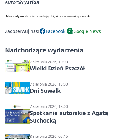
Autor:
krystian
Zaobserwuj nas!
Facebook
Google News
Nadchodzące wydarzenia
7 sierpnia 2026, 10:00
Wielki Dzień Pszczół
7 sierpnia 2026, 18:00
Dni Suwałk
7 sierpnia 2026, 18:00
Spotkanie autorskie z Agatą
Suchocką
8 sierpnia 2026, 05:15