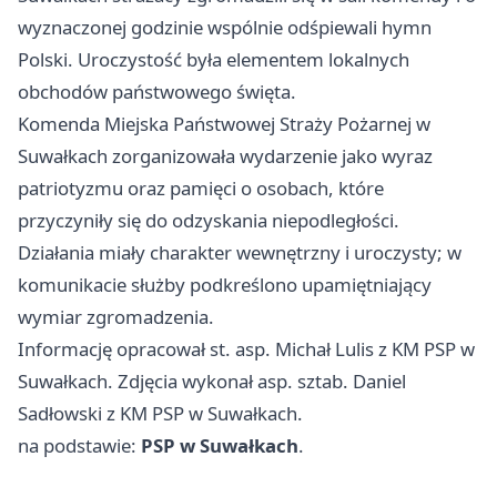
wyznaczonej godzinie wspólnie odśpiewali hymn
Polski. Uroczystość była elementem lokalnych
obchodów państwowego święta.
Komenda Miejska Państwowej Straży Pożarnej w
Suwałkach zorganizowała wydarzenie jako wyraz
patriotyzmu oraz pamięci o osobach, które
przyczyniły się do odzyskania niepodległości.
Działania miały charakter wewnętrzny i uroczysty; w
komunikacie służby podkreślono upamiętniający
wymiar zgromadzenia.
Informację opracował st. asp. Michał Lulis z KM PSP w
Suwałkach. Zdjęcia wykonał asp. sztab. Daniel
Sadłowski z KM PSP w Suwałkach.
na podstawie:
PSP w Suwałkach
.