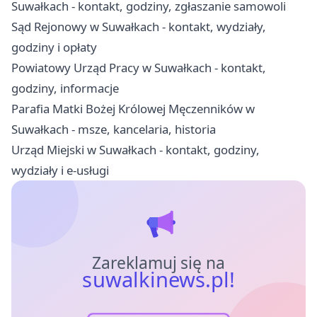
Suwałkach - kontakt, godziny, zgłaszanie samowoli
Sąd Rejonowy w Suwałkach - kontakt, wydziały,
godziny i opłaty
Powiatowy Urząd Pracy w Suwałkach - kontakt,
godziny, informacje
Parafia Matki Bożej Królowej Męczenników w
Suwałkach - msze, kancelaria, historia
Urząd Miejski w Suwałkach - kontakt, godziny,
wydziały i e-usługi
Zareklamuj się na
suwalkinews.pl!