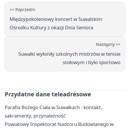
<< Poprzedni
Międzypokoleniowy koncert w Suwalskim
Ośrodku Kultury z okazji Dnia Seniora
Następny >>
Suwałki wyłoniły szkolnych mistrzów w tenisie
stołowym i było sportowo
Przydatne dane teleadresowe
Parafia Bożego Ciała w Suwałkach - kontakt,
sakramenty, przynależność
Powiatowy Inspektorat Nadzoru Budowlanego w